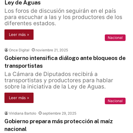
Ley de Aguas
Los foros de discusión seguirán en el país
para escuchar a las y los productores de los
diferentes estados.
Leer más »
Nacional
Once Digital
noviembre 21, 2025
Gobierno intensifica diálogo ante bloqueos de
transportistas
La Cámara de Diputados recibirá a
transportistas y productores para hablar
sobre la iniciativa de la Ley de Aguas.
Leer más »
Nacional
Viridiana Bartolo
septiembre 29, 2025
Gobierno prepara más protección al maíz
nacional