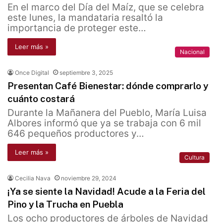
En el marco del Día del Maíz, que se celebra
este lunes, la mandataria resaltó la
importancia de proteger este…
Leer más »
Nacional
Once Digital
septiembre 3, 2025
Presentan Café Bienestar: dónde comprarlo y
cuánto costará
Durante la Mañanera del Pueblo, María Luisa
Albores informó que ya se trabaja con 6 mil
646 pequeños productores y…
Leer más »
Cultura
Cecilia Nava
noviembre 29, 2024
¡Ya se siente la Navidad! Acude a la Feria del
Pino y la Trucha en Puebla
Los ocho productores de árboles de Navidad