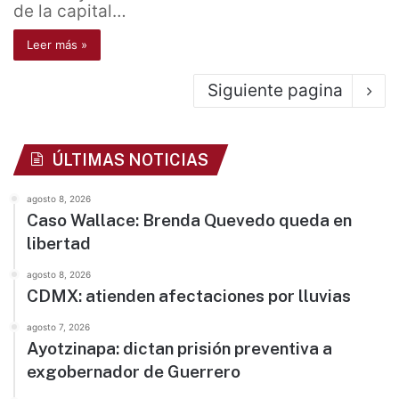
de la capital…
Leer más »
Siguiente pagina
ÚLTIMAS NOTICIAS
agosto 8, 2026
Caso Wallace: Brenda Quevedo queda en
libertad
agosto 8, 2026
CDMX: atienden afectaciones por lluvias
agosto 7, 2026
Ayotzinapa: dictan prisión preventiva a
exgobernador de Guerrero