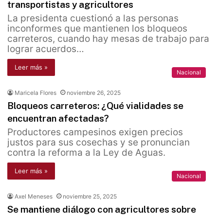
transportistas y agricultores
La presidenta cuestionó a las personas
inconformes que mantienen los bloqueos
carreteros, cuando hay mesas de trabajo para
lograr acuerdos…
Leer más »
Nacional
Maricela Flores
noviembre 26, 2025
Bloqueos carreteros: ¿Qué vialidades se
encuentran afectadas?
Productores campesinos exigen precios
justos para sus cosechas y se pronuncian
contra la reforma a la Ley de Aguas.
Leer más »
Nacional
Axel Meneses
noviembre 25, 2025
Se mantiene diálogo con agricultores sobre