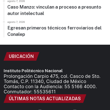
agosto 7, 2026
Caso Manzo: vinculan a proceso a presunto
autor intelectual
agosto 7, 2026
Egresan primeros técnicos ferroviarios del
Conalep
UBICACIÓN
Instituto Politécnico Nacional
Prolongación Carpio 475, col. Casco de Sto.
Tomás, C.P. 11340, Ciudad de México
Contacto con la Audiencia: 55 5166 4000.
Conmutador: 55535611
ÚLTIMAS NOTAS ACTUALIZADAS