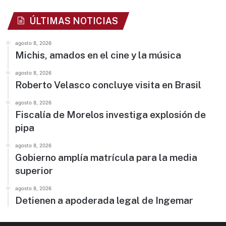
ÚLTIMAS NOTICIAS
agosto 8, 2026
Michis, amados en el cine y la música
agosto 8, 2026
Roberto Velasco concluye visita en Brasil
agosto 8, 2026
Fiscalía de Morelos investiga explosión de
pipa
agosto 8, 2026
Gobierno amplía matrícula para la media
superior
agosto 8, 2026
Detienen a apoderada legal de Ingemar