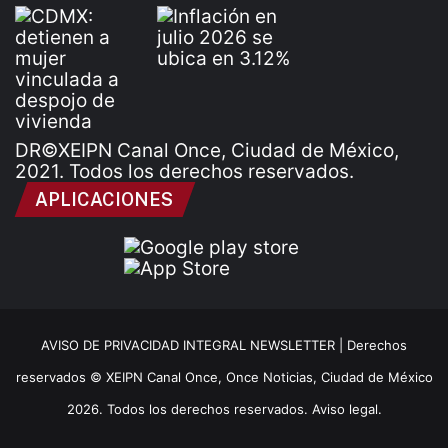
DR©XEIPN Canal Once, Ciudad de México,
2021. Todos los derechos reservados.
APLICACIONES
AVISO DE PRIVACIDAD INTEGRAL NEWSLETTER |
Derechos
reservados © XEIPN Canal Once, Once Noticias, Ciudad de México
2026. Todos los derechos reservados. Aviso legal.