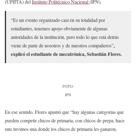
(UPIITA) del
Instituto Politécnico Nacional
(IPN).
“Es un evento organizado casi en su totalidad por
estudiantes, tenemos apoyo obviamente de algunas
autoridades de la institución, pero todo lo que está detrás
,
viene de parte de nosotros y de nuestros compañeros”
explicó el estudiante de mecatrónica, Sebastián Flores.
FOTO:
IPN
En ese sentido, Flores apuntó que “hay algunas categorías que
pueden competir chicos de primaria, con chicos de prepa, hace
rato tuvimos una donde los chicos de primaria les ganaron,