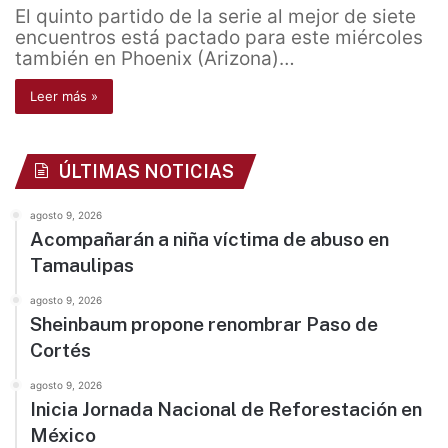
El quinto partido de la serie al mejor de siete
encuentros está pactado para este miércoles
también en Phoenix (Arizona)…
Leer más »
ÚLTIMAS NOTICIAS
agosto 9, 2026
Acompañarán a niña víctima de abuso en
Tamaulipas
agosto 9, 2026
Sheinbaum propone renombrar Paso de
Cortés
agosto 9, 2026
Inicia Jornada Nacional de Reforestación en
México