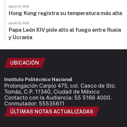
agosto 9, 2026
Hong Kong registra su temperatura más alta
agosto 9, 2026
Papa León XIV pide alto al fuego entre Rusia
y Ucrania
UBICACIÓN
Instituto Politécnico Nacional
Prolongación Carpio 475, col. Casco de Sto.
Tomás, C.P. 11340, Ciudad de México
Contacto con la Audiencia: 55 5166 4000.
Conmutador: 55535611
ÚLTIMAS NOTAS ACTUALIZADAS