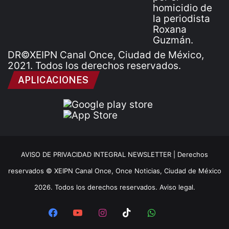
DR©XEIPN Canal Once, Ciudad de México,
2021. Todos los derechos reservados.
APLICACIONES
AVISO DE PRIVACIDAD INTEGRAL NEWSLETTER |
Derechos
reservados © XEIPN Canal Once, Once Noticias, Ciudad de México
2026. Todos los derechos reservados. Aviso legal.
Facebook
YouTube
Instagram
TikTok
WhatsApp
x