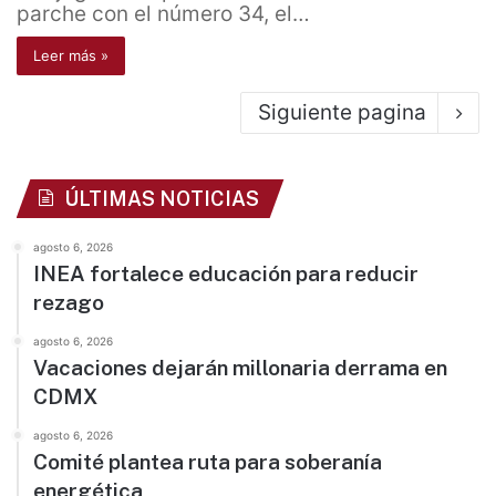
parche con el número 34, el…
Leer más »
Siguiente pagina
ÚLTIMAS NOTICIAS
agosto 6, 2026
INEA fortalece educación para reducir
rezago
agosto 6, 2026
Vacaciones dejarán millonaria derrama en
CDMX
agosto 6, 2026
Comité plantea ruta para soberanía
energética