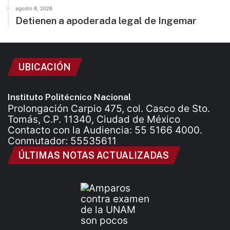
agosto 8, 2026
Detienen a apoderada legal de Ingemar
UBICACIÓN
Instituto Politécnico Nacional
Prolongación Carpio 475, col. Casco de Sto.
Tomás, C.P. 11340, Ciudad de México
Contacto con la Audiencia: 55 5166 4000.
Conmutador: 55535611
ÚLTIMAS NOTAS ACTUALIZADAS