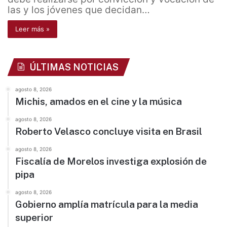
las y los jóvenes que decidan…
Leer más »
ÚLTIMAS NOTICIAS
agosto 8, 2026
Michis, amados en el cine y la música
agosto 8, 2026
Roberto Velasco concluye visita en Brasil
agosto 8, 2026
Fiscalía de Morelos investiga explosión de
pipa
agosto 8, 2026
Gobierno amplía matrícula para la media
superior