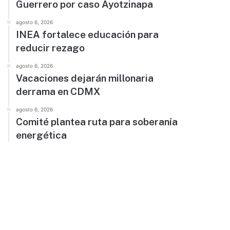
Guerrero por caso Ayotzinapa
agosto 6, 2026
INEA fortalece educación para
reducir rezago
agosto 6, 2026
Vacaciones dejarán millonaria
derrama en CDMX
agosto 6, 2026
Comité plantea ruta para soberanía
energética