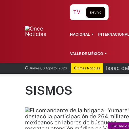
TV
EN VIVO
NACIONAL
INTERNACIONA
VALLE DE MÉXICO
Isaac de
Jueves, 6 Agosto, 2026
Últimas Noticias
SISMOS
Internacion