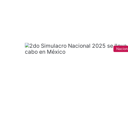
Nacion