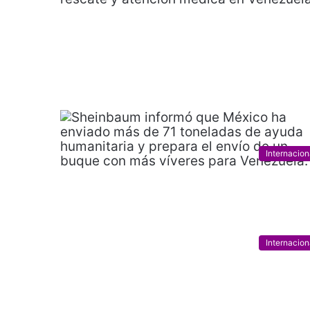
Internacion
Internacion