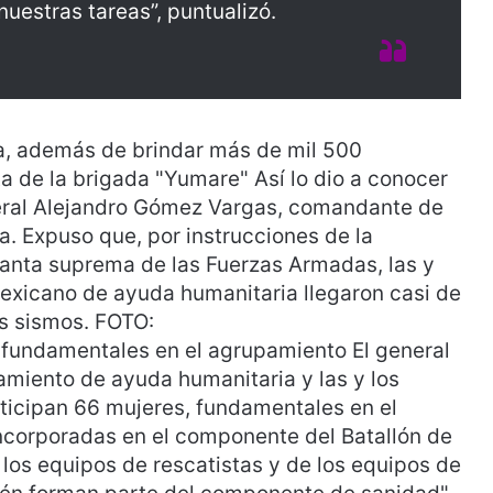
nuestras tareas”, puntualizó.