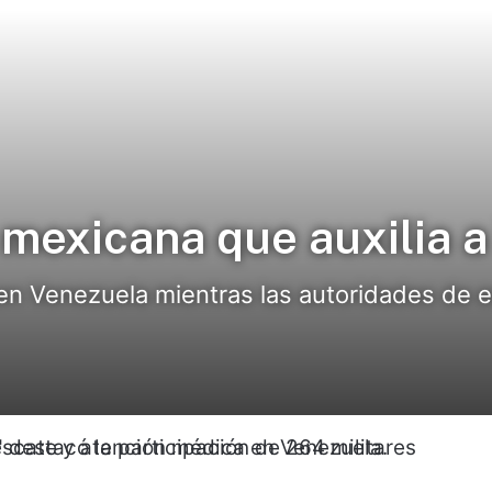
 mexicana que auxilia 
en Venezuela mientras las autoridades de 