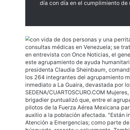
día con día en el cumplimiento de 