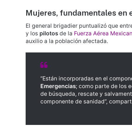
Mujeres, fundamentales en 
El general brigadier puntualizó que ent
y los
pilotos
de la
Fuerza Aérea Mexica
auxilio a la población afectada.
“Están incorporadas en el compon
Emergencias
; como parte de los e
de búsqueda, rescate y salvament
componente de sanidad”, comparti