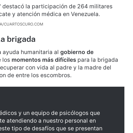
NA/CUARTOSCURO.COM
la brigada
a ayuda humanitaria al
gobierno de
e los
momentos más difíciles
para la brigada
ecuperar con vida al padre y la madre del
on de entre los escombros.
édicos y un equipo de psicólogos que
 atendiendo a nuestro personal en
este tipo de desafíos que se presentan