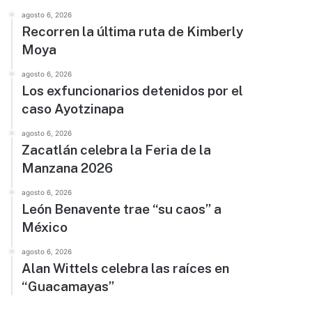
agosto 6, 2026
Recorren la última ruta de Kimberly
Moya
agosto 6, 2026
Los exfuncionarios detenidos por el
caso Ayotzinapa
agosto 6, 2026
Zacatlán celebra la Feria de la
Manzana 2026
agosto 6, 2026
León Benavente trae “su caos” a
México
agosto 6, 2026
Alan Wittels celebra las raíces en
“Guacamayas”