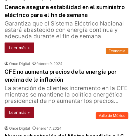
Cenace asegura estabilidad en el suministro
eléctrico para el fin de semana
Garantiza que el Sistema Eléctrico Nacional
estará abastecido con energía continua y
adecuada durante el fin de semana.
Leer más »
Economía
Once Digital
febrero 9, 2024
CFE no aumenta precios de la energía por
encima de la inflación
La atención de clientes incremento en la CFE
mientras se mantiene la política energética
presidencial de no aumentar los precios…
Leer más »
Valle de México
Once Digital
enero 17, 2024