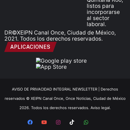
DR©XEIPN Canal Once, Ciudad de México,
2021. Todos los derechos reservados.
APLICACIONES
AVISO DE PRIVACIDAD INTEGRAL NEWSLETTER |
Derechos
reservados © XEIPN Canal Once, Once Noticias, Ciudad de México
2026. Todos los derechos reservados. Aviso legal.
Facebook
YouTube
Instagram
TikTok
WhatsApp
x