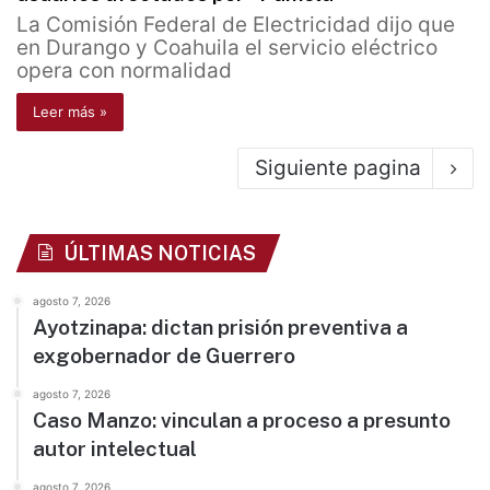
La Comisión Federal de Electricidad dijo que
en Durango y Coahuila el servicio eléctrico
opera con normalidad
Leer más »
Siguiente pagina
ÚLTIMAS NOTICIAS
agosto 7, 2026
Ayotzinapa: dictan prisión preventiva a
exgobernador de Guerrero
agosto 7, 2026
Caso Manzo: vinculan a proceso a presunto
autor intelectual
agosto 7, 2026