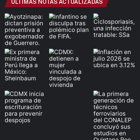
ÚLTIMAS NOTAS ACTUALIZADAS