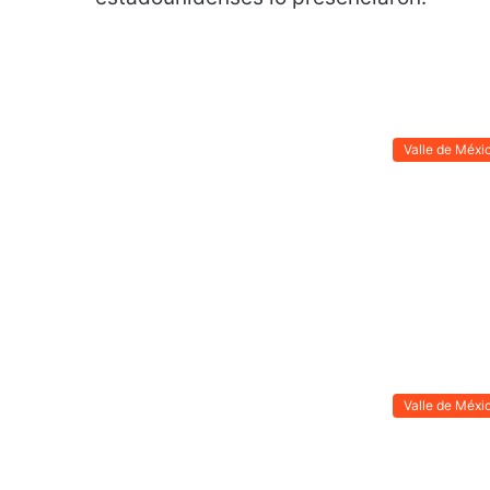
Valle de Méxi
Valle de Méxi