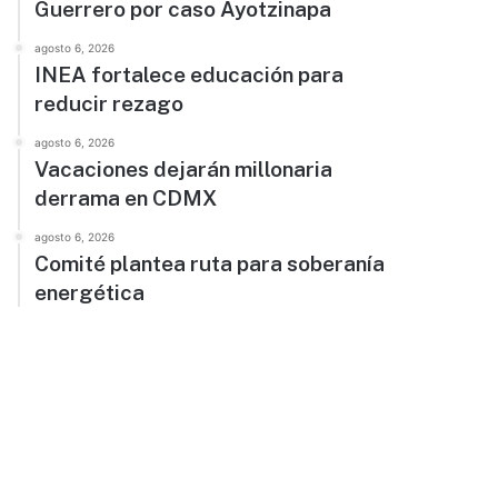
Guerrero por caso Ayotzinapa
agosto 6, 2026
INEA fortalece educación para
reducir rezago
agosto 6, 2026
Vacaciones dejarán millonaria
derrama en CDMX
agosto 6, 2026
Comité plantea ruta para soberanía
energética