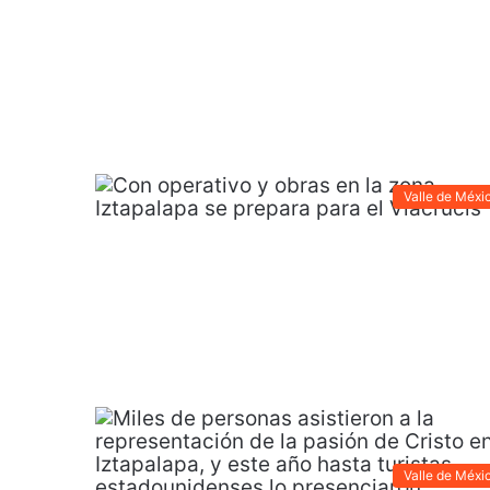
Valle de Méxi
Valle de Méxi