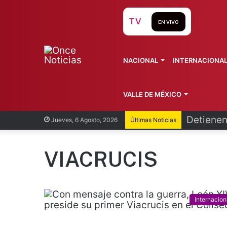
TV
EN VIVO
NACIONAL
INTERNACIONA
VALLE DE MÉXICO
Detienen
Jueves, 6 Agosto, 2026
Últimas Noticias
VIACRUCIS
Internacion