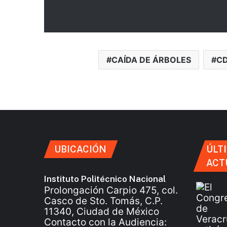
CAÍDA DE ÁRBOLES
C
UBICACIÓN
ÚLT
ACT
Instituto Politécnico Nacional
Prolongación Carpio 475, col.
Casco de Sto. Tomás, C.P.
11340, Ciudad de México
Contacto con la Audiencia: