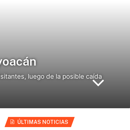
oyoacán
sitantes, luego de la posible caída
ÚLTIMAS NOTICIAS