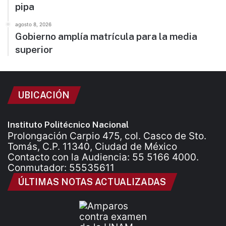
pipa
agosto 8, 2026
Gobierno amplía matrícula para la media
superior
UBICACIÓN
Instituto Politécnico Nacional
Prolongación Carpio 475, col. Casco de Sto.
Tomás, C.P. 11340, Ciudad de México
Contacto con la Audiencia: 55 5166 4000.
Conmutador: 55535611
ÚLTIMAS NOTAS ACTUALIZADAS