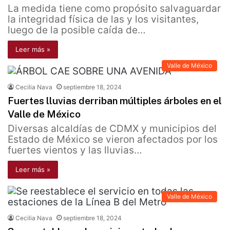
La medida tiene como propósito salvaguardar
la integridad física de las y los visitantes,
luego de la posible caída de…
Leer más »
Valle de México
Cecilia Nava
septiembre 18, 2024
Fuertes lluvias derriban múltiples árboles en el
Valle de México
Diversas alcaldías de CDMX y municipios del
Estado de México se vieron afectados por los
fuertes vientos y las lluvias…
Leer más »
Valle de México
Cecilia Nava
septiembre 18, 2024