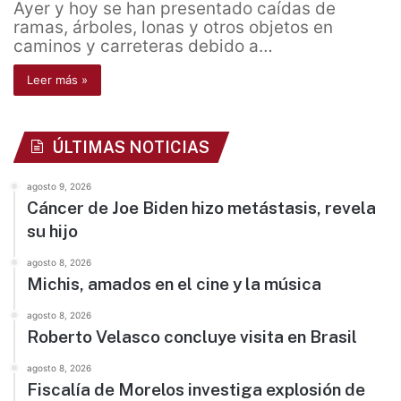
Ayer y hoy se han presentado caídas de
ramas, árboles, lonas y otros objetos en
caminos y carreteras debido a…
Leer más »
ÚLTIMAS NOTICIAS
agosto 9, 2026
Cáncer de Joe Biden hizo metástasis, revela
su hijo
agosto 8, 2026
Michis, amados en el cine y la música
agosto 8, 2026
Roberto Velasco concluye visita en Brasil
agosto 8, 2026
Fiscalía de Morelos investiga explosión de