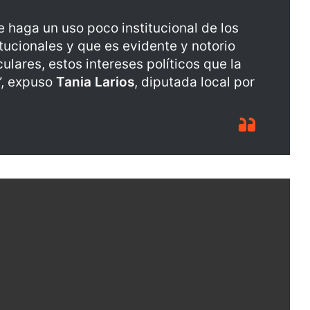
 haga un uso poco institucional de los
tucionales y que es evidente y notorio
ulares, estos intereses políticos que la
”, expuso
Tania Larios
, diputada local por