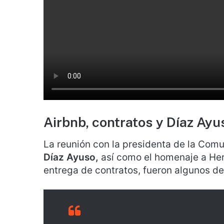
Airbnb, contratos y Díaz Ayu
La reunión con la presidenta de la Comu
Díaz Ayuso,
así como el homenaje a Hern
entrega de contratos, fueron algunos de