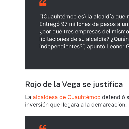
“(Cuauhtémoc es) la alcaldía que 
Entregó 97 millones de pesos a un
¿por qué tres empresas del mismo 
licitaciones de su alcaldía? ¿Quié
independientes?”, apuntó Leonor 
Rojo de la Vega se justifica
La
alcaldesa de Cuauhtémoc
defendió 
inversión que llegará a la demarcación.