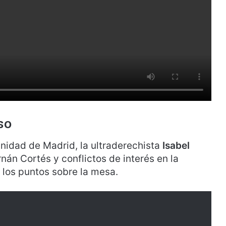
so
nidad de Madrid, la ultraderechista
Isabel
án Cortés y conflictos de interés en la
 los puntos sobre la mesa.