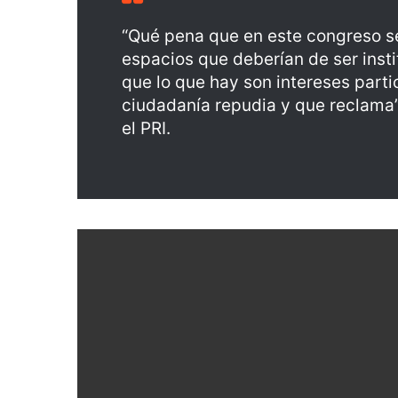
“Qué pena que en este congreso se
espacios que deberían de ser insti
que lo que hay son intereses partic
ciudadanía repudia y que reclama
el PRI.