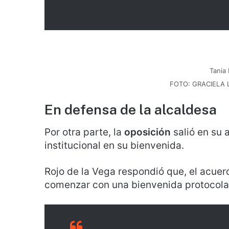
Tania
FOTO: GRACIELA
En defensa de la alcaldesa
Por otra parte, la
oposición
salió en su 
institucional en su bienvenida.
Rojo de la Vega respondió que, el acuer
comenzar con una bienvenida protocola