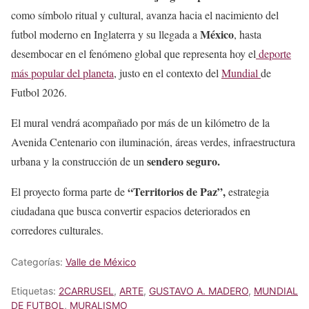
como símbolo ritual y cultural, avanza hacia el nacimiento del
México
futbol moderno en Inglaterra y su llegada a
, hasta
desembocar en el fenómeno global que representa hoy el
deporte
más popular del planeta
, justo en el contexto del
Mundial
de
Futbol 2026.
El mural vendrá acompañado por más de un kilómetro de la
Avenida Centenario con iluminación, áreas verdes, infraestructura
sendero seguro.
urbana y la construcción de un
“Territorios de Paz”,
El proyecto forma parte de
estrategia
ciudadana que busca convertir espacios deteriorados en
corredores culturales.
Categorías:
Valle de México
Etiquetas:
2CARRUSEL
,
ARTE
,
GUSTAVO A. MADERO
,
MUNDIAL
DE FUTBOL
,
MURALISMO