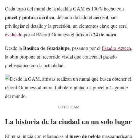
Cada trazo del mural de la alcaldía GAM es 100% hecho con
pincel y pintura acrílica
aerosol
, dejando de lado el
para
privilegiar el detalle y la precisión, un elementos clave que será
24 de mayo
evaluado
por el Récord Guinness el próximo
.
Basílica de Guadalupe
Desde la
, pasando por el
Estadio Azteca,
la obra propone un recorrido visual que conecta el pasado
prehispánico con la actualidad.
FOTO: GAM
La historia de la ciudad en un solo lugar
juego de pelota
El mural inicia con referencias al
mesoamericano