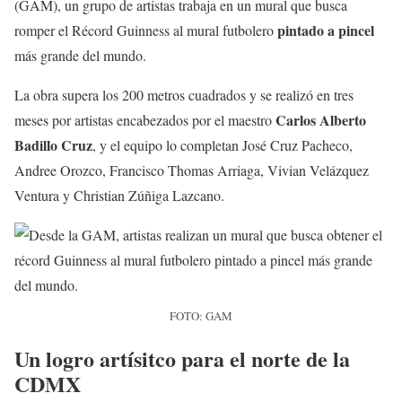
(GAM), un grupo de artistas trabaja en un mural que busca
pintado a pincel
romper el Récord Guinness al mural futbolero
más grande del mundo.
La obra supera los 200 metros cuadrados y se realizó en tres
Carlos Alberto
meses por artistas encabezados por el maestro
Badillo Cruz
, y el equipo lo completan José Cruz Pacheco,
Andree Orozco, Francisco Thomas Arriaga, Vivian Velázquez
Ventura y Christian Zúñiga Lazcano.
FOTO: GAM
Un logro artísitco para el norte de la
CDMX