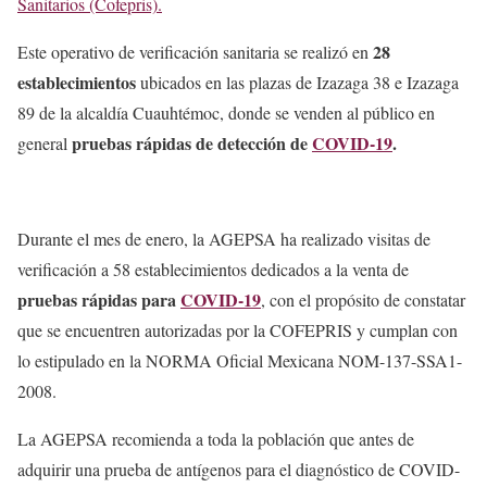
Sanitarios (Cofepris).
28
Este operativo de verificación sanitaria se realizó en
establecimientos
ubicados en las plazas de Izazaga 38 e Izazaga
89 de la alcaldía Cuauhtémoc, donde se venden al público en
pruebas rápidas de detección de
COVID-19
.
general
Durante el mes de enero, la AGEPSA ha realizado visitas de
verificación a 58 establecimientos dedicados a la venta de
pruebas rápidas para
COVID-19
, con el propósito de constatar
que se encuentren autorizadas por la COFEPRIS y cumplan con
lo estipulado en la NORMA Oficial Mexicana NOM-137-SSA1-
2008.
La AGEPSA recomienda a toda la población que antes de
adquirir una prueba de antígenos para el diagnóstico de COVID-