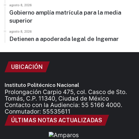
agosto 8, 2026
Gobierno amplía matrícula para la media
superior
agosto 8, 2026
Detienen a apoderada legal de Ingemar
UBICACIÓN
Instituto Politécnico Nacional
Prolongación Carpio 475, col. Casco de Sto.
Tomás, C.P. 11340, Ciudad de México
Contacto con la Audiencia: 55 5166 4000.
Conmutador: 55535611
ÚLTIMAS NOTAS ACTUALIZADAS