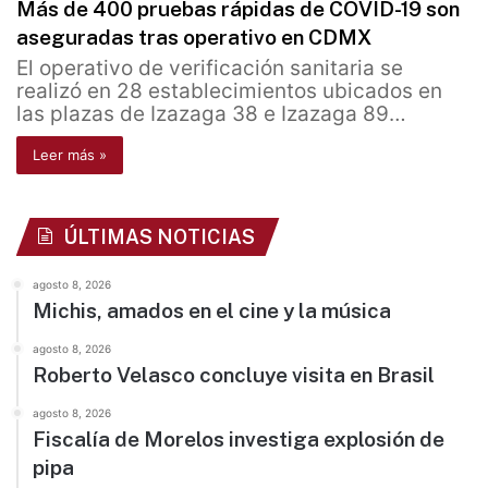
Más de 400 pruebas rápidas de COVID-19 son
aseguradas tras operativo en CDMX
El operativo de verificación sanitaria se
realizó en 28 establecimientos ubicados en
las plazas de Izazaga 38 e Izazaga 89…
Leer más »
ÚLTIMAS NOTICIAS
agosto 8, 2026
Michis, amados en el cine y la música
agosto 8, 2026
Roberto Velasco concluye visita en Brasil
agosto 8, 2026
Fiscalía de Morelos investiga explosión de
pipa