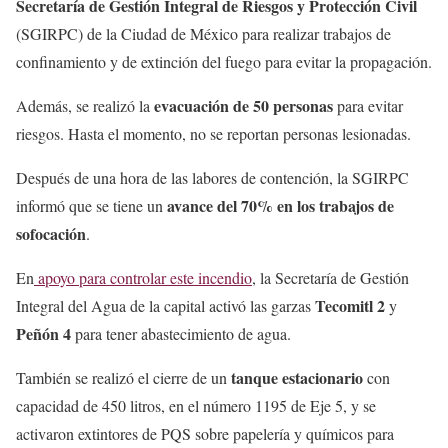
Secretaría de Gestión Integral de Riesgos y Protección Civil
(SGIRPC) de la Ciudad de México para realizar trabajos de
confinamiento y de extinción del fuego para evitar la propagación.
evacuación de 50 personas
Además, se realizó la
para evitar
riesgos. Hasta el momento, no se reportan personas lesionadas.
Después de una hora de las labores de contención, la SGIRPC
avance del 70% en los trabajos de
informó que se tiene un
sofocación
.
En
apoyo para controlar este incendio
, la Secretaría de Gestión
Tecomitl 2
Integral del Agua de la capital activó las garzas
y
Peñón 4
para tener abastecimiento de agua.
tanque estacionario
También se realizó el cierre de un
con
capacidad de 450 litros, en el número 1195 de Eje 5, y se
activaron extintores de PQS sobre papelería y químicos para