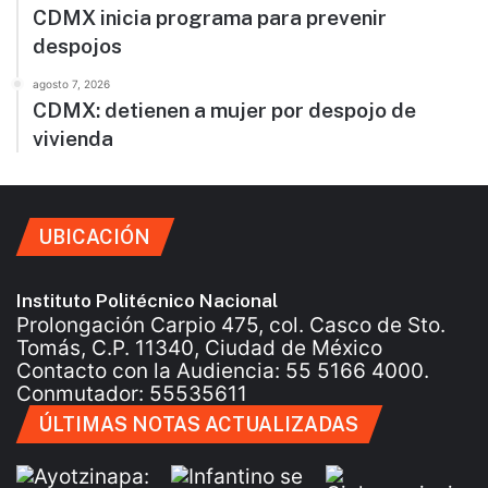
CDMX inicia programa para prevenir
despojos
agosto 7, 2026
CDMX: detienen a mujer por despojo de
vivienda
UBICACIÓN
Instituto Politécnico Nacional
Prolongación Carpio 475, col. Casco de Sto.
Tomás, C.P. 11340, Ciudad de México
Contacto con la Audiencia: 55 5166 4000.
Conmutador: 55535611
ÚLTIMAS NOTAS ACTUALIZADAS