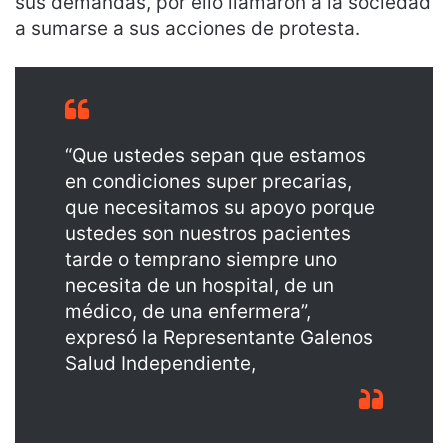
sus demandas, por ello llamaron a la sociedad
a sumarse a sus acciones de protesta.
“Que ustedes sepan que estamos
en condiciones super precarias,
que necesitamos su apoyo porque
ustedes son nuestros pacientes
tarde o temprano siempre uno
necesita de un hospital, de un
médico, de una enfermera”,
expresó la Representante Galenos
Salud Independiente,