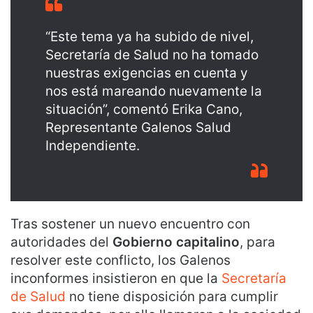
“Este tema ya ha subido de nivel,
Secretaría de Salud no ha tomado
nuestras exigencias en cuenta y
nos está mareando nuevamente la
situación”, comentó Erika Cano,
Representante Galenos Salud
Independiente.
Tras sostener un nuevo encuentro con
autoridades del
Gobierno capitalino
, para
resolver este conflicto, los Galenos
inconformes insistieron en que la
Secretaría
de Salud
no tiene disposición para cumplir