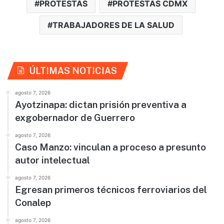
PROTESTAS
PROTESTAS CDMX
TRABAJADORES DE LA SALUD
ÚLTIMAS NOTICIAS
agosto 7, 2026
Ayotzinapa: dictan prisión preventiva a
exgobernador de Guerrero
agosto 7, 2026
Caso Manzo: vinculan a proceso a presunto
autor intelectual
agosto 7, 2026
Egresan primeros técnicos ferroviarios del
Conalep
agosto 7, 2026