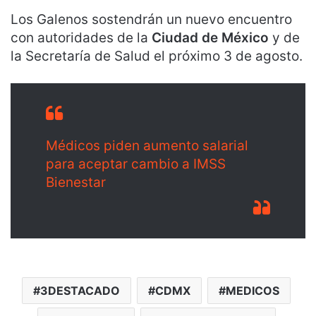
Los Galenos sostendrán un nuevo encuentro
con autoridades de la
Ciudad de México
y de
la Secretaría de Salud el próximo 3 de agosto.
Médicos piden aumento salarial
para aceptar cambio a IMSS
Bienestar
3DESTACADO
CDMX
MEDICOS