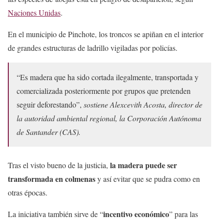
Naciones Unidas
.
En el municipio de Pinchote, los troncos se apiñan en el interior
de grandes estructuras de ladrillo vigiladas por policías.
“Es madera que ha sido cortada ilegalmente, transportada y
comercializada posteriormente por grupos que pretenden
seguir deforestando”,
sostiene Alexcevith Acosta, director de
la autoridad ambiental regional, la Corporación Autónoma
de Santander (CAS).
la madera puede ser
Tras el visto bueno de la justicia,
transformada en colmenas
y así evitar que se pudra como en
otras épocas.
incentivo económico
La iniciativa también sirve de “
” para las