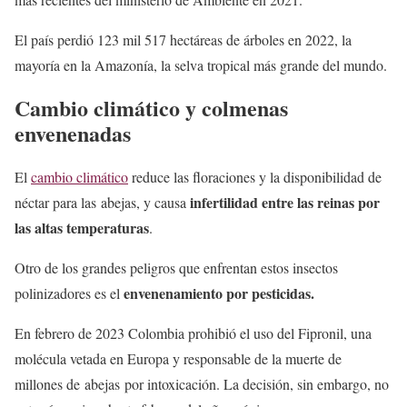
El país perdió 123 mil 517 hectáreas de árboles en 2022, la
mayoría en la Amazonía, la selva tropical más grande del mundo.
Cambio climático y colmenas
envenenadas
El
cambio climático
reduce las floraciones y la disponibilidad de
infertilidad entre las reinas por
néctar para las abejas, y causa
las altas temperaturas
.
Otro de los grandes peligros que enfrentan estos insectos
envenenamiento por pesticidas.
polinizadores es el
En febrero de 2023 Colombia prohibió el uso del Fipronil, una
molécula vetada en Europa y responsable de la muerte de
millones de abejas por intoxicación. La decisión, sin embargo, no