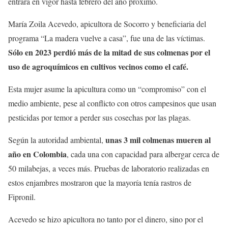
entrará en vigor hasta febrero del año próximo.
María Zoila Acevedo, apicultora de Socorro y beneficiaria del
programa “La madera vuelve a casa”, fue una de las víctimas.
Sólo en 2023 perdió más de la mitad de sus colmenas por el
uso de agroquímicos en cultivos vecinos como el café.
Esta mujer asume la apicultura como un “compromiso” con el
medio ambiente, pese al conflicto con otros campesinos que usan
pesticidas por temor a perder sus cosechas por las plagas.
unas 3 mil colmenas mueren al
Según la autoridad ambiental,
año en Colombia
, cada una con capacidad para albergar cerca de
50 milabejas, a veces más. Pruebas de laboratorio realizadas en
estos enjambres mostraron que la mayoría tenía rastros de
Fipronil.
Acevedo se hizo apicultora no tanto por el dinero, sino por el