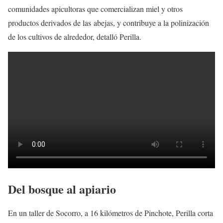
comunidades apicultoras que comercializan miel y otros
productos derivados de las abejas, y contribuye a la polinización
de los cultivos de alrededor, detalló Perilla.
Del bosque al apiario
En un taller de Socorro, a 16 kilómetros de Pinchote, Perilla corta