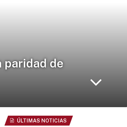
 paridad de
ÚLTIMAS NOTICIAS