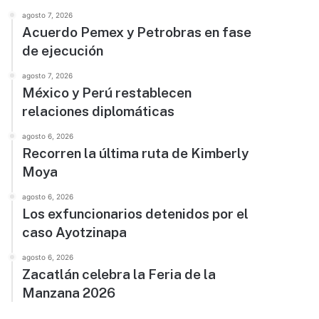
agosto 7, 2026
Acuerdo Pemex y Petrobras en fase
de ejecución
agosto 7, 2026
México y Perú restablecen
relaciones diplomáticas
agosto 6, 2026
Recorren la última ruta de Kimberly
Moya
agosto 6, 2026
Los exfuncionarios detenidos por el
caso Ayotzinapa
agosto 6, 2026
Zacatlán celebra la Feria de la
Manzana 2026