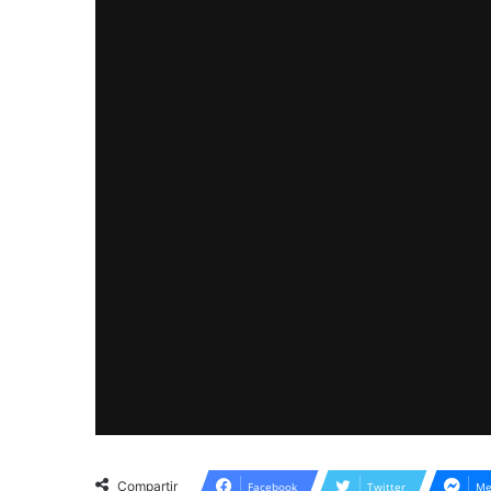
Compartir
Facebook
Twitter
Me