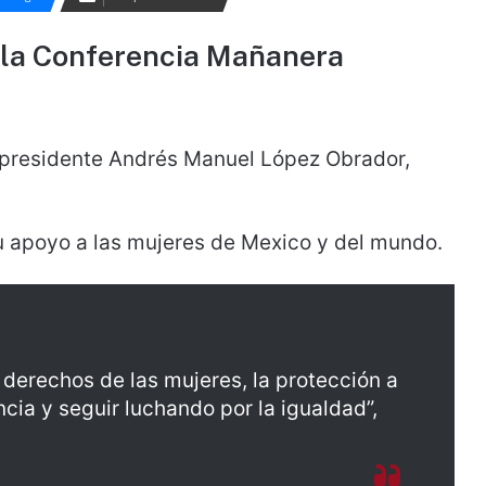
 la Conferencia Mañanera
presidente Andrés Manuel López Obrador,
u apoyo a las mujeres de Mexico y del mundo.
s derechos de las mujeres, la protección a
ncia y seguir luchando por la igualdad”,