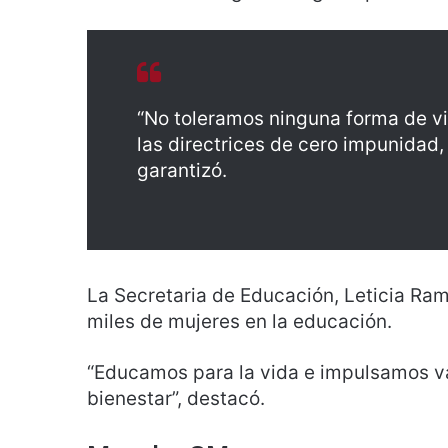
“No toleramos ninguna forma de vi
las directrices de cero impunidad,
garantizó.
La Secretaria de Educación, Leticia Ra
miles de mujeres en la educación.
“Educamos para la vida e impulsamos va
bienestar”, destacó.