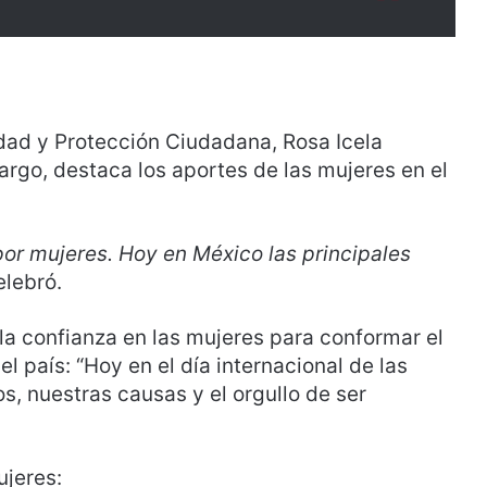
ridad y Protección Ciudadana, Rosa Icela
argo, destaca los aportes de las mujeres en el
or mujeres. Hoy en México las principales
elebró.
la confianza en las mujeres para conformar el
el país: “Hoy en el día internacional de las
, nuestras causas y el orgullo de ser
ujeres: