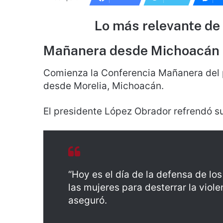
Lo más relevante de
Mañanera desde Michoacán
Comienza la Conferencia Mañanera del 
desde Morelia, Michoacán.
El presidente López Obrador refrendó s
“Hoy es el día de la defensa de lo
las mujeres para desterrar la viole
aseguró.