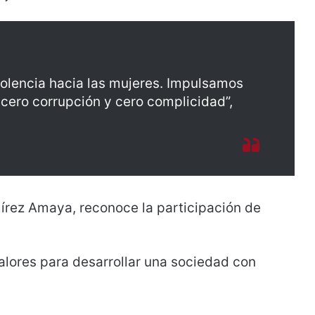
olencia hacia las mujeres. Impulsamos
 cero corrupción y cero complicidad”,
mírez Amaya, reconoce la participación de
lores para desarrollar una sociedad con