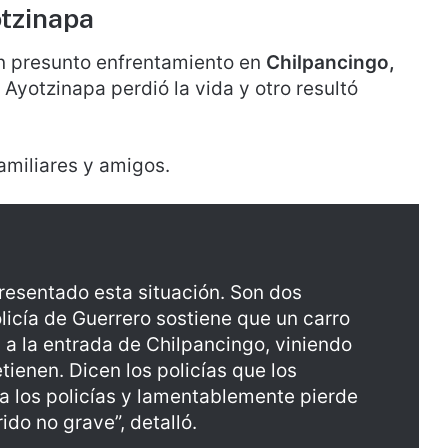
otzinapa
un presunto enfrentamiento en
Chilpancingo,
 Ayotzinapa perdió la vida y otro resultó
amiliares y amigos.
resentado esta situación. Son dos
olicía de Guerrero sostiene que un carro
 a la entrada de Chilpancingo, viniendo
etienen. Dicen los policías que los
 los policías y lamentablemente pierde
ido no grave”, detalló.