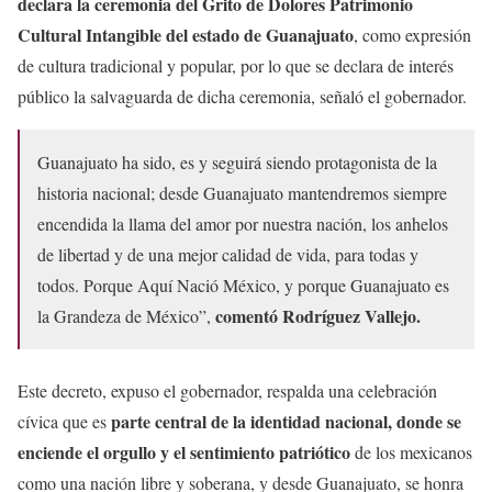
declara la ceremonia del Grito de Dolores Patrimonio
Cultural Intangible del estado de Guanajuato
, como expresión
de cultura tradicional y popular, por lo que se declara de interés
público la salvaguarda de dicha ceremonia, señaló el gobernador.
Guanajuato ha sido, es y seguirá siendo protagonista de la
historia nacional; desde Guanajuato mantendremos siempre
encendida la llama del amor por nuestra nación, los anhelos
de libertad y de una mejor calidad de vida, para todas y
todos. Porque Aquí Nació México, y porque Guanajuato es
comentó Rodríguez Vallejo.
la Grandeza de México”,
Este decreto, expuso el gobernador, respalda una celebración
parte central de la identidad nacional, donde se
cívica que es
enciende el orgullo y el sentimiento patriótico
de los mexicanos
como una nación libre y soberana, y desde Guanajuato, se honra