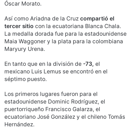
Óscar Morato.
Así como Ariadna de la Cruz
compartió el
tercer sitio
con la ecuatoriana Blanca Chala.
La medalla dorada fue para la estadounidense
Maia Waggoner y la plata para la colombiana
Maryury Urena.
En tanto que en la división de
-73,
el
mexicano Luis Lemus se encontró en el
séptimo puesto.
Los primeros lugares fueron para el
estadounidense Dominic Rodríguez, el
puertorriqueño Francisco Galarza, el
ecuatoriano José González y el chileno Tomás
Hernández.