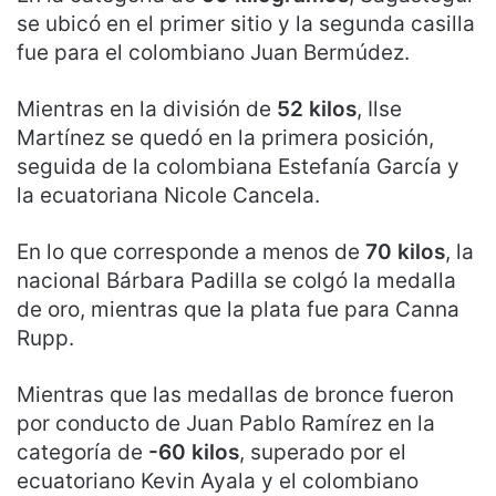
se ubicó en el primer sitio y la segunda casilla
fue para el colombiano Juan Bermúdez.
Mientras en la división de
52 kilos
, Ilse
Martínez se quedó en la primera posición,
seguida de la colombiana Estefanía García y
la ecuatoriana Nicole Cancela.
En lo que corresponde a menos de
70 kilos
, la
nacional Bárbara Padilla se colgó la medalla
de oro, mientras que la plata fue para Canna
Rupp.
Mientras que las medallas de bronce fueron
por conducto de Juan Pablo Ramírez en la
categoría de
-60 kilos
, superado por el
ecuatoriano Kevin Ayala y el colombiano