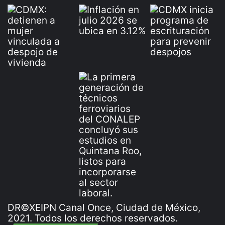
DR©XEIPN Canal Once, Ciudad de México,
2021. Todos los derechos reservados.