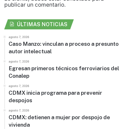
publicar un comentario.
ÚLTIMAS NOTICIAS
agosto 7, 2026
Caso Manzo: vinculan a proceso a presunto
autor intelectual
agosto 7, 2026
Egresan primeros técnicos ferroviarios del
Conalep
agosto 7, 2026
CDMX inicia programa para prevenir
despojos
agosto 7, 2026
CDMX: detienen a mujer por despojo de
vivienda