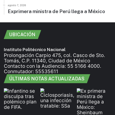
agosto 7, 2026
Exprimera ministra de Perú llega a México
UBICACIÓN
Instituto Politécnico Nacional
Prolongación Carpio 475, col. Casco de Sto.
Tomás, C.P. 11340, Ciudad de México
Contacto con la Audiencia: 55 5166 4000.
Conmutador: 55535611
ÚLTIMAS NOTAS ACTUALIZADAS