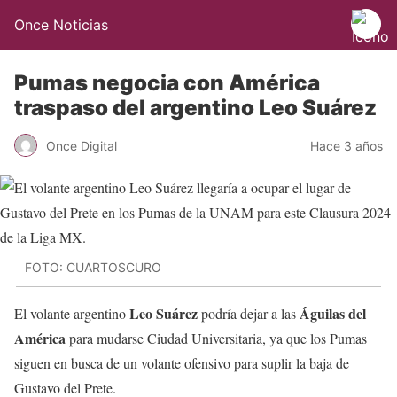
Once Noticias
Pumas negocia con América
traspaso del argentino Leo Suárez
Once Digital
Hace 3 años
FOTO: CUARTOSCURO
Leo Suárez
Águilas del
El volante argentino
podría dejar a las
América
para mudarse Ciudad Universitaria, ya que los Pumas
siguen en busca de un volante ofensivo para suplir la baja de
Gustavo del Prete.