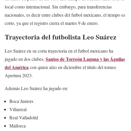
local como internacional. Sin embargo, para transferencias
nacionales, es decir entre clubes del futbol mexicano, el tiempo es
corto, ya que el registro cierra el martes 9 de enero.
Trayectoria del futbolista Leo Suárez
Leo Suárez en su corta trayectoria en el futbol mexicano ha
Santos de Torreón Laguna y las Águilas
jugado en dos clubes,
del América
con quien alzo en diciembre el título del torneo
Apertura 2023.
Además Leo Suárez ha jugado en:
Boca Juniors
Villarreal
Real Valladolid
Mallorca