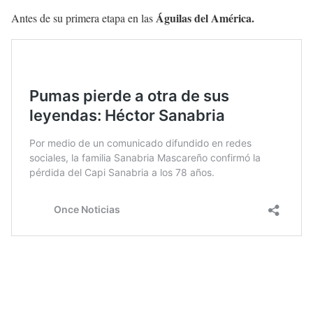
Águilas del América.
Antes de su primera etapa en las