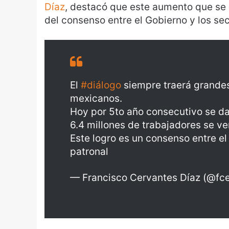
Díaz
, destacó que este aumento que se 
del consenso entre el Gobierno y los sec
El
#diálogo
siempre traerá grandes 
mexicanos.
Hoy por 5to año consecutivo se d
6.4 millones de trabajadores se ve
Este logro es un consenso entre el
patronal
— Francisco Cervantes Díaz (@fc