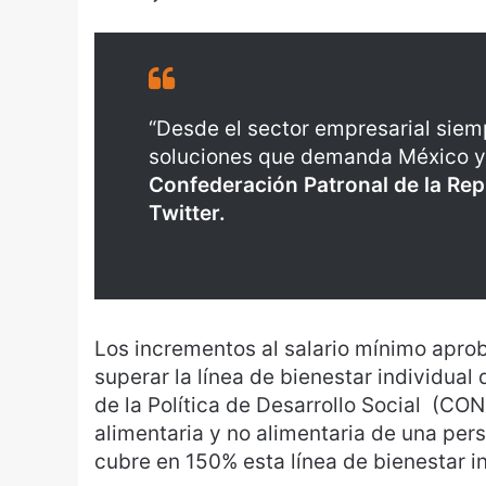
“Desde el sector empresarial siem
soluciones que demanda México y
Confederación Patronal de la Re
Twitter.
Los incrementos al salario mínimo apro
superar la línea de bienestar individual
de la Política de Desarrollo Social (CON
alimentaria y no alimentaria de una per
cubre en 150% esta línea de bienestar in