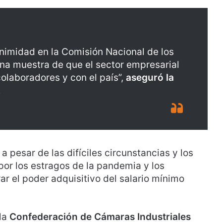
nimidad en la Comisión Nacional de los
na muestra de que el sector empresarial
laboradores y con el país”,
aseguró la
.
 pesar de las difíciles circunstancias y los
or los estragos de la pandemia y los
r el poder adquisitivo del salario mínimo
 la
Confederación de Cámaras Industriales