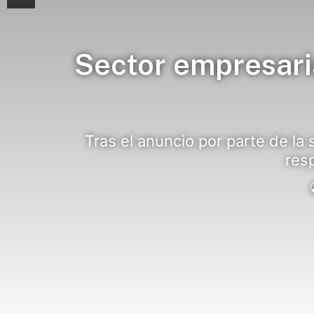
Sector empresari
Tras el anuncio por parte de la 
resp