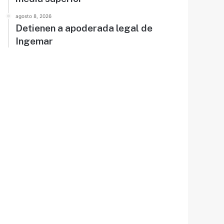
agosto 8, 2026
Detienen a apoderada legal de
Ingemar