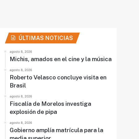
ÚLTIMAS NOTICIAS
agosto 8, 2026
Michis, amados en el cine y la música
agosto 8, 2026
Roberto Velasco concluye visita en
Brasil
agosto 8, 2026
Fiscalía de Morelos investiga
explosión de pipa
agosto 8, 2026
Gobierno amplía matrícula para la
media superior