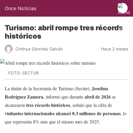
Once Noticias
Turismo: abril rompe tres récords
históricos
Cinthya Sánchez Galván
Hace 2 meses
FOTO: SECTUR
Josefina
La titular de la Secretaría de Turismo (Sectur),
Rodríguez Zamora
abril de 2026
, informó que durante
se
tres récords históricos
alcanzaron
, señaló que la cifra de
visitantes internacionales alcanzó 8.3 millones de personas
, lo
que representa 8% más que el mismo mes de 2025.