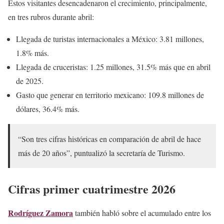
Estos visitantes desencadenaron el crecimiento, principalmente,
en tres rubros durante abril:
Llegada de turistas internacionales a México: 3.81 millones,
1.8% más.
Llegada de cruceristas: 1.25 millones, 31.5% más que en abril
de 2025.
Gasto que generar en territorio mexicano: 109.8 millones de
dólares, 36.4% más.
“Son tres cifras históricas en comparación de abril de hace
más de 20 años”, puntualizó la secretaría de Turismo.
Cifras primer cuatrimestre 2026
Rodríguez Zamora
también habló sobre el acumulado entre los