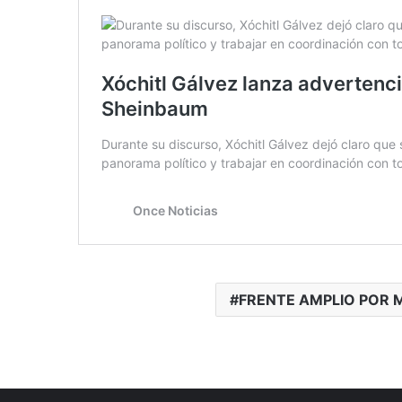
FRENTE AMPLIO POR 