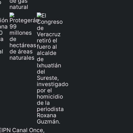
IPN Canal Once,