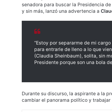
senadora para buscar la Presidencia de 
y sin más, lanzó una advertencia a
Clau
“Estoy por separarme de mi cargo
para entrarle de lleno a lo que vi
(Claudia Sheinbaum), solita, sin m
Presidente porque son una bola de 
Durante su discurso, la aspirante a la p
cambiar el panorama político y trabajar