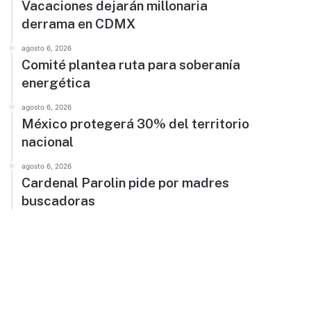
Vacaciones dejarán millonaria
derrama en CDMX
agosto 6, 2026
Comité plantea ruta para soberanía
energética
agosto 6, 2026
México protegerá 30% del territorio
nacional
agosto 6, 2026
Cardenal Parolin pide por madres
buscadoras