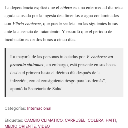
La dependencia explicó que el
cólera
es una enfermedad diarreica
aguda causada por la ingesta de alimentos o agua contaminados
con
Vibrio cholerae
, que puede ser letal en las siguientes horas
ante la ausencia de tratamiento. Y recordó que el periodo de
incubación es de dos horas a cinco días.
La mayoría de las personas infectadas por
V. cholerae
no
presenta síntomas
; sin embargo, está presente en sus heces
desde el primero hasta el décimo día después de la
infección, con el consiguiente riesgo para los demás”,
apuntó la Secretaria de Salud.
Categorías:
Internacional
Etiquetas:
CAMBIO CLIMATICO
,
CARRUSEL
,
COLERA
,
HAITI
,
MEDIO ORIENTE
,
VIDEO