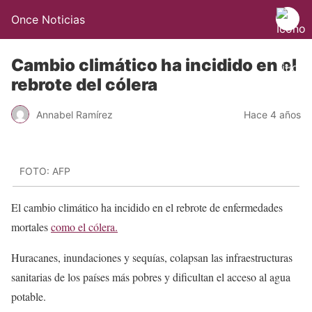
Once Noticias
Cambio climático ha incidido en el
rebrote del cólera
Annabel Ramírez
Hace 4 años
FOTO: AFP
El cambio climático ha incidido en el rebrote de enfermedades
mortales
como el cólera.
Huracanes, inundaciones y sequías, colapsan las infraestructuras
sanitarias de los países más pobres y dificultan el acceso al agua
potable.