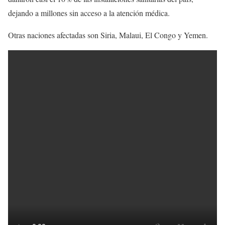
dejando a millones sin acceso a la atención médica.
Otras naciones afectadas son Siria, Malaui, El Congo y Yemen.