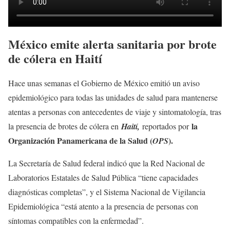
México emite alerta sanitaria por brote
de cólera en Haití
Hace unas semanas el Gobierno de México emitió un aviso
epidemiológico para todas las unidades de salud para mantenerse
atentas a personas con antecedentes de viaje y sintomatología, tras
la
la presencia de brotes de cólera en
Haití,
reportados por
Organización Panamericana de la Salud (
).
OPS
La Secretaría de Salud federal indicó que la Red Nacional de
Laboratorios Estatales de Salud Pública “tiene capacidades
diagnósticas completas”, y el Sistema Nacional de Vigilancia
Epidemiológica “está atento a la presencia de personas con
síntomas compatibles con la enfermedad”.