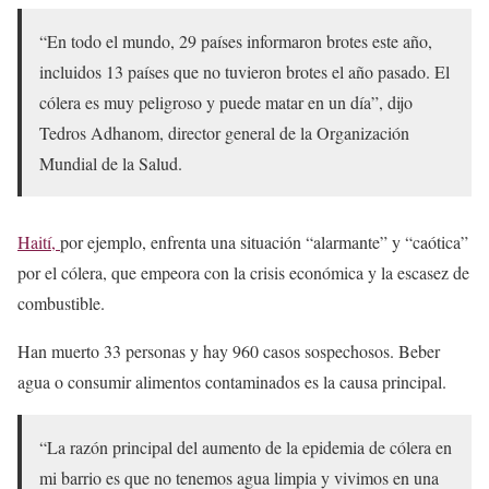
“En todo el mundo, 29 países informaron brotes este año,
incluidos 13 países que no tuvieron brotes el año pasado. El
cólera es muy peligroso y puede matar en un día”, dijo
Tedros Adhanom, director general de la Organización
Mundial de la Salud.
Haití,
por ejemplo, enfrenta una situación “alarmante” y “caótica”
por el cólera, que empeora con la crisis económica y la escasez de
combustible.
Han muerto 33 personas y hay 960 casos sospechosos. Beber
agua o consumir alimentos contaminados es la causa principal.
“La razón principal del aumento de la epidemia de cólera en
mi barrio es que no tenemos agua limpia y vivimos en una