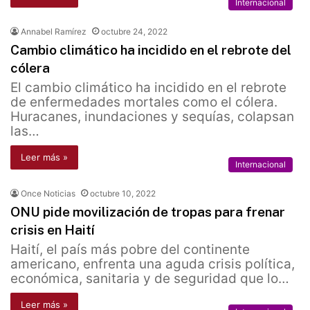
Internacional
Annabel Ramírez
octubre 24, 2022
Cambio climático ha incidido en el rebrote del
cólera
El cambio climático ha incidido en el rebrote
de enfermedades mortales como el cólera.
Huracanes, inundaciones y sequías, colapsan
las…
Leer más »
Internacional
Once Noticias
octubre 10, 2022
ONU pide movilización de tropas para frenar
crisis en Haití
Haití, el país más pobre del continente
americano, enfrenta una aguda crisis política,
económica, sanitaria y de seguridad que lo…
Leer más »