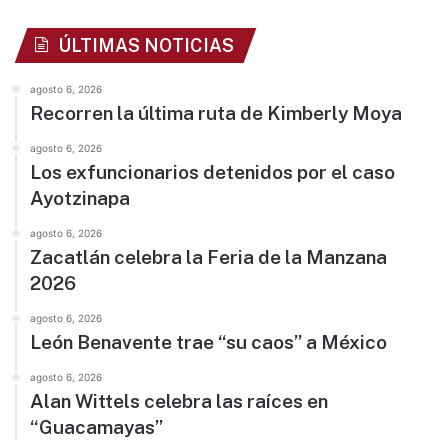
ÚLTIMAS NOTICIAS
agosto 6, 2026
Recorren la última ruta de Kimberly Moya
agosto 6, 2026
Los exfuncionarios detenidos por el caso
Ayotzinapa
agosto 6, 2026
Zacatlán celebra la Feria de la Manzana
2026
agosto 6, 2026
León Benavente trae “su caos” a México
agosto 6, 2026
Alan Wittels celebra las raíces en
“Guacamayas”