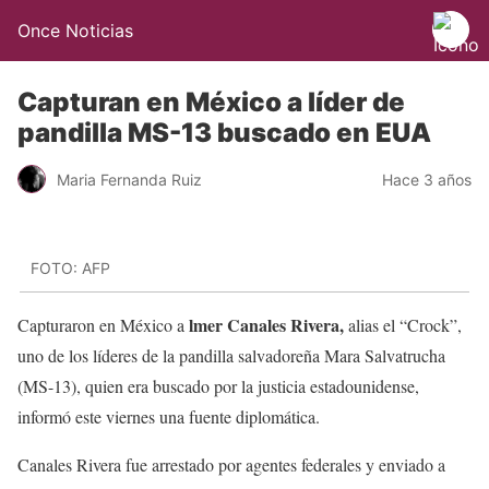
Once Noticias
Capturan en México a líder de
pandilla MS-13 buscado en EUA
Maria Fernanda Ruiz
Hace 3 años
FOTO: AFP
lmer Canales Rivera,
Capturaron en México a
alias el “Crock”,
uno de los líderes de la pandilla salvadoreña Mara Salvatrucha
(MS-13), quien era buscado por la justicia estadounidense,
informó este viernes una fuente diplomática.
Canales Rivera fue arrestado por agentes federales y enviado a