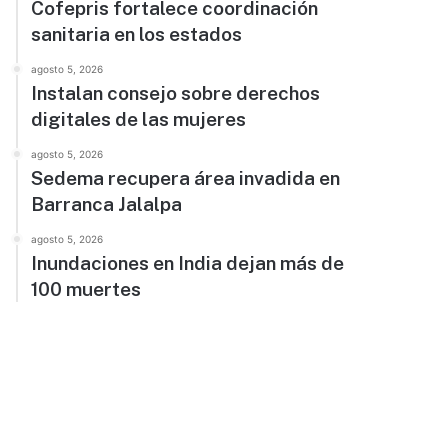
Cofepris fortalece coordinación
sanitaria en los estados
agosto 5, 2026
Instalan consejo sobre derechos
digitales de las mujeres
agosto 5, 2026
Sedema recupera área invadida en
Barranca Jalalpa
agosto 5, 2026
Inundaciones en India dejan más de
100 muertes