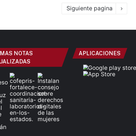
Siguiente pagina
IMAS NOTAS
APLICACIONES
UALIZADAS