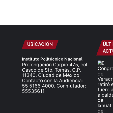
UBICACIÓN
ÚLT
ACT
Instituto Politécnico Nacional
Prolongación Carpio 475, col.
Casco de Sto. Tomás, C.P.
11340, Ciudad de México
Contacto con la Audiencia:
55 5166 4000. Conmutador:
55535611