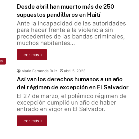
Desde abril han muerto más de 250
supuestos pandilleros en Haití
Ante la incapacidad de las autoridades
para hacer frente a la violencia sin
precedentes de las bandas criminales,
muchos habitantes…
Leer más »
es
Maria Fernanda Ruiz
abril 5, 2023
Así van los derechos humanos a un año
del régimen de excepción en El Salvador
El 27 de marzo, el polémico régimen de
excepción cumplió un año de haber
entrado en vigor en El Salvador.
Leer más »