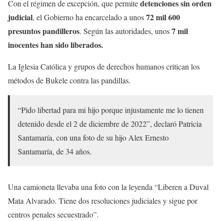
detenciones sin orden
Con el régimen de excepción, que permite
judicial
72 mil 600
, el Gobierno ha encarcelado a unos
presuntos pandilleros
7 mil
. Según las autoridades, unos
inocentes han sido liberados.
La Iglesia Católica y grupos de derechos humanos critican los
métodos de Bukele contra las pandillas.
“Pido libertad para mi hijo porque injustamente me lo tienen
detenido desde el 2 de diciembre de 2022”, declaró Patricia
Santamaría, con una foto de su hijo Alex Ernesto
Santamaría, de 34 años.
Una camioneta llevaba una foto con la leyenda “Liberen a Duval
Mata Alvarado. Tiene dos resoluciones judiciales y sigue por
centros penales secuestrado”.