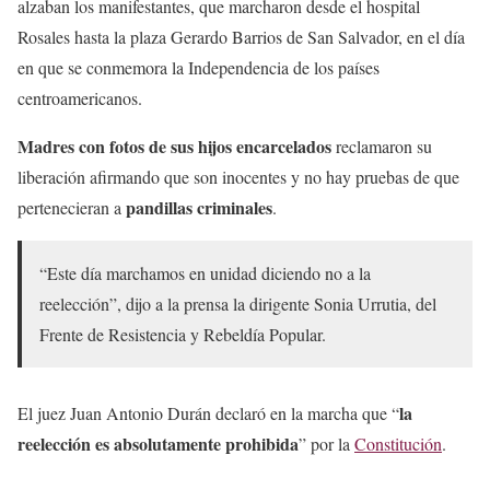
alzaban los manifestantes, que marcharon desde el hospital
Rosales hasta la plaza Gerardo Barrios de San Salvador, en el día
en que se conmemora la Independencia de los países
centroamericanos.
Madres con fotos de sus hijos encarcelados
reclamaron su
liberación afirmando que son inocentes y no hay pruebas de que
pandillas criminales
pertenecieran a
.
“Este día marchamos en unidad diciendo no a la
reelección”, dijo a la prensa la dirigente Sonia Urrutia, del
Frente de Resistencia y Rebeldía Popular.
la
El juez Juan Antonio Durán declaró en la marcha que “
reelección es absolutamente prohibida
” por la
Constitución
.