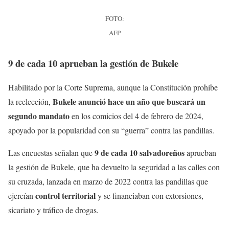
FOTO:
AFP
9 de cada 10 aprueban la gestión de Bukele
Habilitado por la Corte Suprema, aunque la Constitución prohíbe
Bukele anunció hace un año que buscará un
la reelección,
segundo mandato
en los comicios del 4 de febrero de 2024,
apoyado por la popularidad con su “guerra” contra las pandillas.
9 de cada 10 salvadoreños
Las encuestas señalan que
aprueban
la gestión de Bukele, que ha devuelto la seguridad a las calles con
su cruzada, lanzada en marzo de 2022 contra las pandillas que
control territorial
ejercían
y se financiaban con extorsiones,
sicariato y tráfico de drogas.