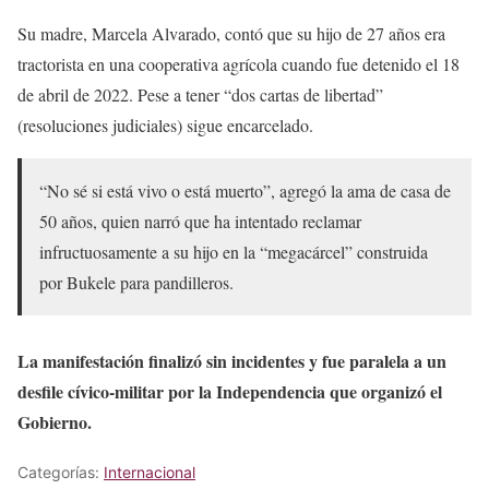
Su madre, Marcela Alvarado, contó que su hijo de 27 años era
tractorista en una cooperativa agrícola cuando fue detenido el 18
de abril de 2022. Pese a tener “dos cartas de libertad”
(resoluciones judiciales) sigue encarcelado.
“No sé si está vivo o está muerto”, agregó la ama de casa de
50 años, quien narró que ha intentado reclamar
infructuosamente a su hijo en la “megacárcel” construida
por Bukele para pandilleros.
La manifestación finalizó sin incidentes y fue paralela a un
desfile cívico-militar por la Independencia que organizó el
Gobierno.
Categorías:
Internacional