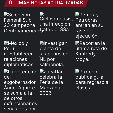
ÚLTIMAS NOTAS ACTUALIZADAS