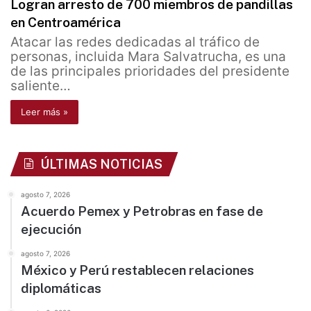
Logran arresto de 700 miembros de pandillas
en Centroamérica
Atacar las redes dedicadas al tráfico de
personas, incluida Mara Salvatrucha, es una
de las principales prioridades del presidente
saliente…
Leer más »
ÚLTIMAS NOTICIAS
agosto 7, 2026
Acuerdo Pemex y Petrobras en fase de
ejecución
agosto 7, 2026
México y Perú restablecen relaciones
diplomáticas