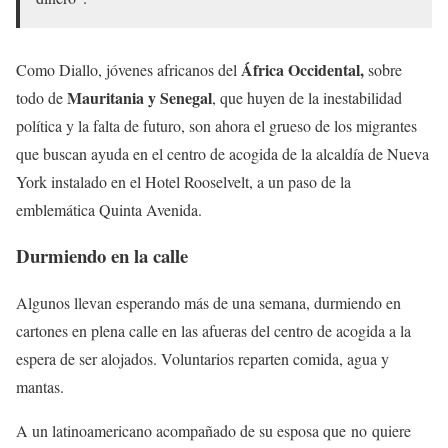
África Occidental,
Como Diallo, jóvenes africanos del
sobre
Mauritania y Senegal
todo de
, que huyen de la inestabilidad
política y la falta de futuro, son ahora el grueso de los migrantes
que buscan ayuda en el centro de acogida de la alcaldía de Nueva
York instalado en el Hotel Rooselvelt, a un paso de la
emblemática Quinta Avenida.
Durmiendo en la calle
Algunos llevan esperando más de una semana, durmiendo en
cartones en plena calle en las afueras del centro de acogida a la
espera de ser alojados. Voluntarios reparten comida, agua y
mantas.
A un latinoamericano acompañado de su esposa que no quiere