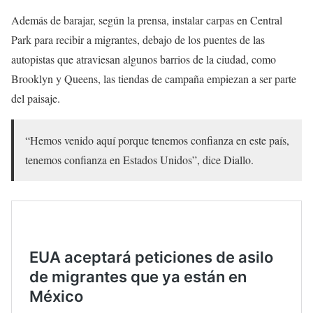
Además de barajar, según la prensa, instalar carpas en Central
Park para recibir a migrantes, debajo de los puentes de las
autopistas que atraviesan algunos barrios de la ciudad, como
Brooklyn y Queens, las tiendas de campaña empiezan a ser parte
del paisaje.
“Hemos venido aquí porque tenemos confianza en este país,
tenemos confianza en Estados Unidos”, dice Diallo.