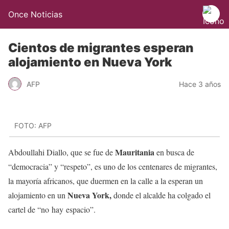
Once Noticias
Cientos de migrantes esperan
alojamiento en Nueva York
AFP
Hace 3 años
FOTO: AFP
Mauritania
Abdoullahi Diallo, que se fue de
en busca de
“democracia” y “respeto”, es uno de los centenares de migrantes,
la mayoría africanos, que duermen en la calle a la esperan un
Nueva York,
alojamiento en un
donde el alcalde ha colgado el
cartel de “no hay espacio”.