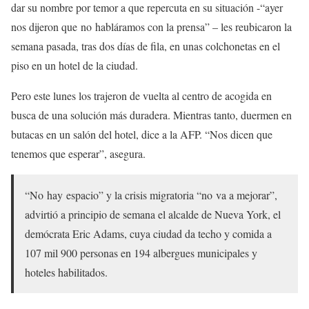
dar su nombre por temor a que repercuta en su situación -“ayer
nos dijeron que no habláramos con la prensa” – les reubicaron la
semana pasada, tras dos días de fila, en unas colchonetas en el
piso en un hotel de la ciudad.
Pero este lunes los trajeron de vuelta al centro de acogida en
busca de una solución más duradera. Mientras tanto, duermen en
butacas en un salón del hotel, dice a la AFP. “Nos dicen que
tenemos que esperar”, asegura.
“No hay espacio” y la crisis migratoria “no va a mejorar”,
advirtió a principio de semana el alcalde de Nueva York, el
demócrata Eric Adams, cuya ciudad da techo y comida a
107 mil 900 personas en 194 albergues municipales y
hoteles habilitados.