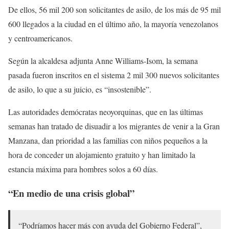
De ellos, 56 mil 200 son solicitantes de asilo, de los más de 95 mil
600 llegados a la ciudad en el último año, la mayoría venezolanos
y centroamericanos.
Según la alcaldesa adjunta Anne Williams-Isom, la semana
pasada fueron inscritos en el sistema 2 mil 300 nuevos solicitantes
de asilo, lo que a su juicio, es “insostenible”.
Las autoridades demócratas neoyorquinas, que en las últimas
semanas han tratado de disuadir a los migrantes de venir a la Gran
Manzana, dan prioridad a las familias con niños pequeños a la
hora de conceder un alojamiento gratuito y han limitado la
estancia máxima para hombres solos a 60 días.
“En medio de una crisis global”
“Podríamos hacer más con ayuda del Gobierno Federal”,