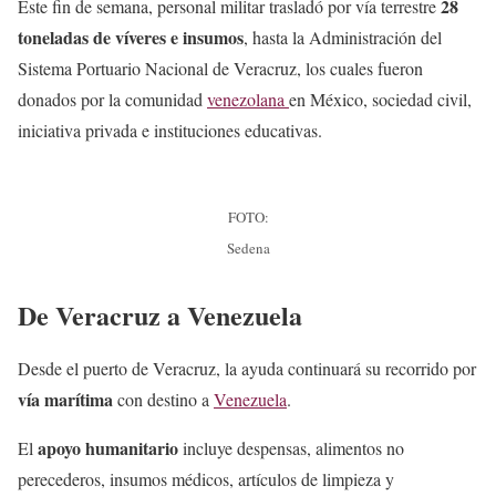
28
Este fin de semana, personal militar trasladó por vía terrestre
toneladas de víveres e insumos
, hasta la Administración del
Sistema Portuario Nacional de Veracruz, los cuales fueron
donados por la comunidad
venezolana
en México, sociedad civil,
iniciativa privada e instituciones educativas.
FOTO:
Sedena
De Veracruz a Venezuela
Desde el puerto de Veracruz, la ayuda continuará su recorrido por
vía marítima
con destino a
Venezuela
.
apoyo humanitario
El
incluye despensas, alimentos no
perecederos, insumos médicos, artículos de limpieza y