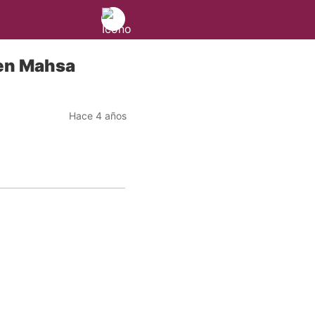
ven Mahsa
Hace 4 años