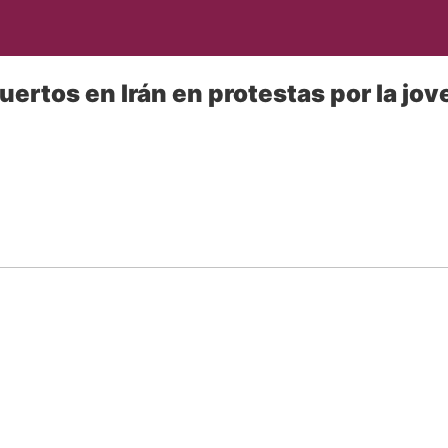
rtos en Irán en protestas por la jo