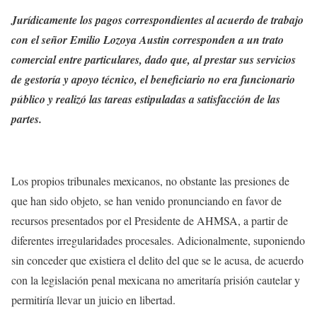
Jurídicamente los pagos correspondientes al acuerdo de trabajo
con el señor Emilio Lozoya Austin corresponden a un trato
comercial entre particulares, dado que, al prestar sus servicios
de gestoría y apoyo técnico, el beneficiario no era funcionario
público y realizó las tareas estipuladas a satisfacción de las
partes.
Los propios tribunales mexicanos, no obstante las presiones de
que han sido objeto, se han venido pronunciando en favor de
recursos presentados por el Presidente de AHMSA, a partir de
diferentes irregularidades procesales. Adicionalmente, suponiendo
sin conceder que existiera el delito del que se le acusa, de acuerdo
con la legislación penal mexicana no ameritaría prisión cautelar y
permitiría llevar un juicio en libertad.