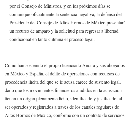
por el Consejo de Ministros, y en los próximos días se
comunique oficialmente la sentencia negativa, la defensa del
Presidente del Consejo de Altos Hornos de México presentará
un recurso de amparo y la solicitud para regresar a libertad
condicional en tanto culmina el proceso legal.
Como han sostenido el propio licenciado Ancira y sus abogados
en México y España, el delito de operaciones con recursos de
procedencia ilícita del que se le acusa carece de sustento legal,
dado que los movimientos financieros aludidos en la acusación
tienen un origen plenamente lícito, identificado y justificado, al
ser operados y registrados a través de los canales regulares de
Altos Hornos de México, conforme con un contrato de servicios.