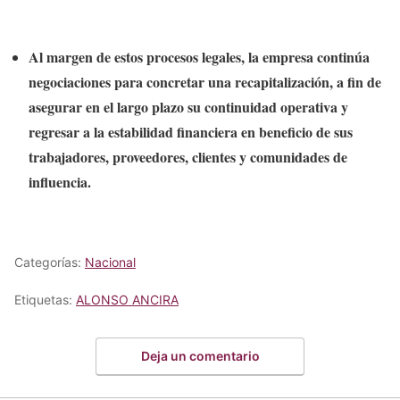
Al margen de estos procesos legales, la empresa continúa
negociaciones para concretar una recapitalización, a fin de
asegurar en el largo plazo su continuidad operativa y
regresar a la estabilidad financiera en beneficio de sus
trabajadores, proveedores, clientes y comunidades de
influencia.
Categorías:
Nacional
Etiquetas:
ALONSO ANCIRA
Deja un comentario