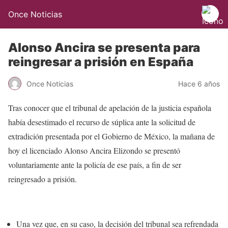
Once Noticias
Alonso Ancira se presenta para
reingresar a prisión en España
Once Noticias
Hace 6 años
Tras conocer que el tribunal de apelación de la justicia española
había desestimado el recurso de súplica ante la solicitud de
extradición presentada por el Gobierno de México, la mañana de
hoy el licenciado Alonso Ancira Elizondo se presentó
voluntariamente ante la policía de ese país, a fin de ser
reingresado a prisión.
Una vez que, en su caso, la decisión del tribunal sea refrendada