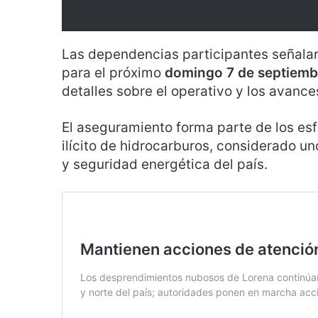
Las dependencias participantes señala
para el próximo
domingo 7 de septiembr
detalles sobre el operativo y los avance
El aseguramiento forma parte de los es
ilícito de hidrocarburos, considerado u
y seguridad energética del país.