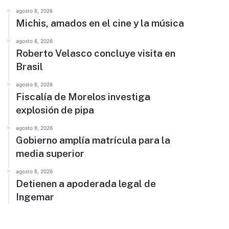
agosto 8, 2026
Michis, amados en el cine y la música
agosto 8, 2026
Roberto Velasco concluye visita en
Brasil
agosto 8, 2026
Fiscalía de Morelos investiga
explosión de pipa
agosto 8, 2026
Gobierno amplía matrícula para la
media superior
agosto 8, 2026
Detienen a apoderada legal de
Ingemar