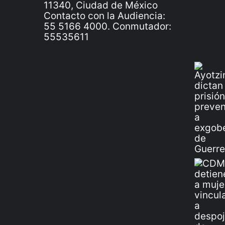
11340, Ciudad de México
Contacto con la Audiencia:
55 5166 4000. Conmutador:
55535611