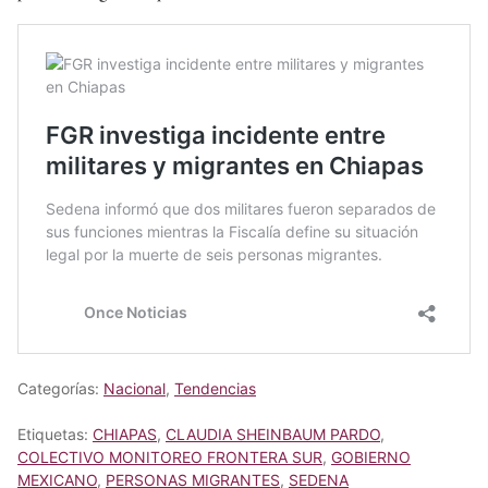
Categorías:
Nacional
,
Tendencias
Etiquetas:
CHIAPAS
,
CLAUDIA SHEINBAUM PARDO
,
COLECTIVO MONITOREO FRONTERA SUR
,
GOBIERNO
MEXICANO
,
PERSONAS MIGRANTES
,
SEDENA