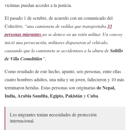
víctimas puedan acceder a la justicia.
El pasado 1 de octubre, de acuerdo con un comunicado del
Colectivo,
“una camioneta de redilas que transportaba
33
personas migrantes
no se detuvo en un retén militar. Un convoy
inició una persecución, militares dispararon al vehículo,
causando que la camioneta se accidentara a la altura de
Saltillo
de Villa Comaltitlán
”
.
Como resultado de este hecho, apuntó, seis personas, entre ellas
cuatro hombres adultos, una niña y un joven, fallecieron y 10 más
de Nepal,
terminaron heridas. Estas personas son originarias
India, Arabia Saudita, Egipto, Pakistán
Cuba
y
.
Lxs migrantes tenían necesidades de protección
internacional.