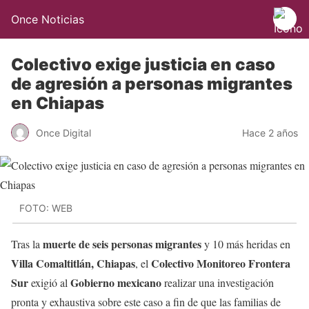
Once Noticias
Colectivo exige justicia en caso
de agresión a personas migrantes
en Chiapas
Once Digital
Hace 2 años
FOTO: WEB
muerte de seis personas migrantes
Tras la
y 10 más heridas en
Villa Comaltitlán, Chiapas
Colectivo Monitoreo Frontera
, el
Sur
Gobierno mexicano
exigió al
realizar una investigación
pronta y exhaustiva sobre este caso a fin de que las familias de