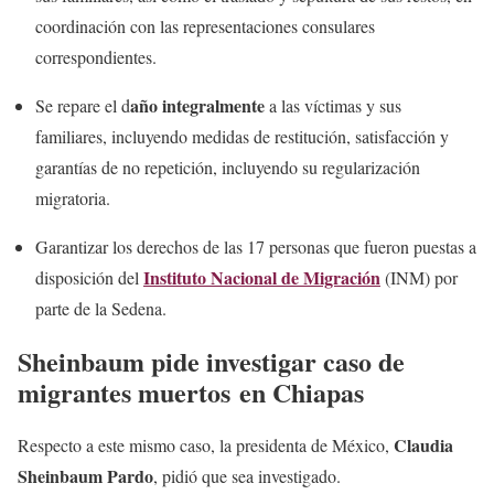
coordinación con las representaciones consulares
correspondientes.
año integralmente
Se repare el d
a las víctimas y sus
familiares, incluyendo medidas de restitución, satisfacción y
garantías de no repetición, incluyendo su regularización
migratoria.
Garantizar los derechos de las 17 personas que fueron puestas a
Instituto Nacional de Migración
disposición del
(INM) por
parte de la Sedena.
Sheinbaum pide investigar caso de
migrantes muertos en Chiapas
Claudia
Respecto a este mismo caso, la presidenta de México,
Sheinbaum Pardo
, pidió que sea investigado.