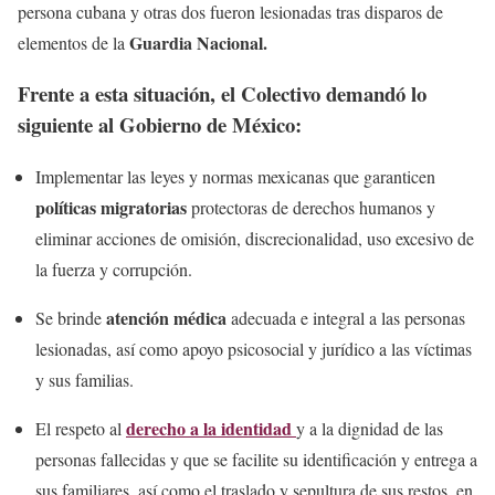
persona cubana y otras dos fueron lesionadas tras disparos de
Guardia Nacional.
elementos de la
Frente a esta situación, el Colectivo demandó lo
siguiente al Gobierno de México:
Implementar las leyes y normas mexicanas que garanticen
políticas migratorias
protectoras de derechos humanos y
eliminar acciones de omisión, discrecionalidad, uso excesivo de
la fuerza y corrupción.
atención médica
Se brinde
adecuada e integral a las personas
lesionadas, así como apoyo psicosocial y jurídico a las víctimas
y sus familias.
derecho a la identidad
El respeto al
y a la dignidad de las
personas fallecidas y que se facilite su identificación y entrega a
sus familiares, así como el traslado y sepultura de sus restos, en