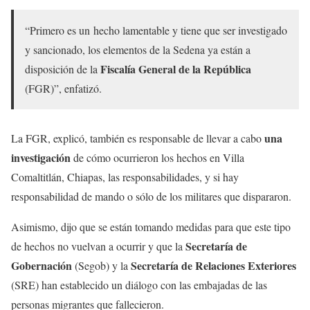
“Primero es un hecho lamentable y tiene que ser investigado
y sancionado, los elementos de la Sedena ya están a
Fiscalía General de la República
disposición de la
(FGR)”, enfatizó.
una
La FGR, explicó, también es responsable de llevar a cabo
investigación
de cómo ocurrieron los hechos en Villa
Comaltitlán, Chiapas, las responsabilidades, y si hay
responsabilidad de mando o sólo de los militares que dispararon.
Asimismo, dijo que se están tomando medidas para que este tipo
Secretaría de
de hechos no vuelvan a ocurrir y que la
Gobernación
Secretaría de Relaciones Exteriores
(Segob) y la
(SRE) han establecido un diálogo con las embajadas de las
personas migrantes que fallecieron.