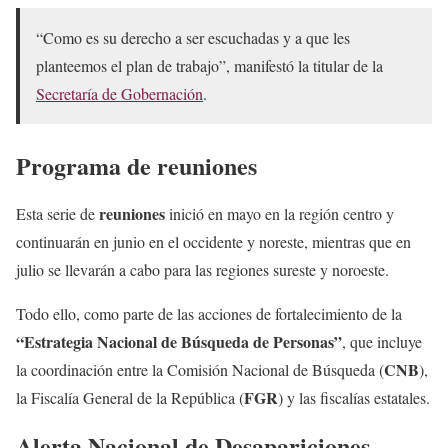
“Como es su derecho a ser escuchadas y a que les
planteemos el plan de trabajo”, manifestó la titular de la
Secretaría de Gobernación
.
Programa de reuniones
reuniones
Esta serie de
inició en mayo en la región centro y
continuarán en junio en el occidente y noreste, mientras que en
julio se llevarán a cabo para las regiones sureste y noroeste.
Todo ello, como parte de las acciones de fortalecimiento de la
“Estrategia Nacional de Búsqueda de Personas”
, que incluye
CNB
la coordinación entre la Comisión Nacional de Búsqueda (
),
FGR
la Fiscalía General de la República (
) y las fiscalías estatales.
Alerta Nacional de Desapariciones