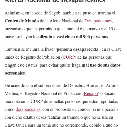
Asimismo, en la sede de Segob, también se puso en marcha el
Centro de Mando
de la Alerta Nacional de
Desapariciones
,
mecanismo que ha permitido que, entre el 6 de marzo y el 19 de
localizado a casi cinco mil 900 personas
mayo, se hayan
.
“persona desaparecida”
También se incluirá la frase
en la Clave
única de Registro de Población (
CURP
) de las personas que
mal uso de sus datos
tengan este estatus, para evitar que se haga
personales.
De acuerdo con el subsecretario de Derechos Humanos, Arturo
Medina, el Registro Nacional de Población (
Renapo
) colocará
una nota en la CURP de aquellas personas que estén reportadas
como
desaparecidas
, con el propósito de conocer si una persona
con dicho estatus desea realizar un trámite o que no se use su
Clave Única para un tema que no corresponde, debido a que no