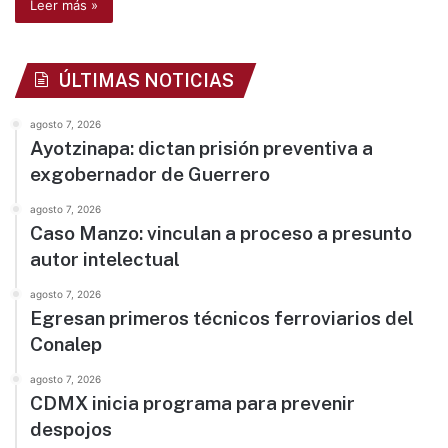
Leer más »
ÚLTIMAS NOTICIAS
agosto 7, 2026
Ayotzinapa: dictan prisión preventiva a
exgobernador de Guerrero
agosto 7, 2026
Caso Manzo: vinculan a proceso a presunto
autor intelectual
agosto 7, 2026
Egresan primeros técnicos ferroviarios del
Conalep
agosto 7, 2026
CDMX inicia programa para prevenir
despojos