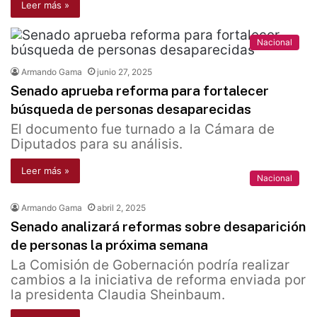
Leer más »
Nacional
Armando Gama
junio 27, 2025
Senado aprueba reforma para fortalecer
búsqueda de personas desaparecidas
El documento fue turnado a la Cámara de
Diputados para su análisis.
Leer más »
Nacional
Armando Gama
abril 2, 2025
Senado analizará reformas sobre desaparición
de personas la próxima semana
La Comisión de Gobernación podría realizar
cambios a la iniciativa de reforma enviada por
la presidenta Claudia Sheinbaum.