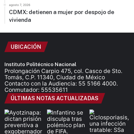
agosto 7, 2026
CDMX: detienen a mujer por despojo de
vivienda
UBICACIÓN
Instituto Politécnico Nacional
Prolongación Carpio 475, col. Casco de Sto.
Tomás, C.P. 11340, Ciudad de México
Contacto con la Audiencia: 55 5166 4000.
Conmutador: 55535611
ÚLTIMAS NOTAS ACTUALIZADAS