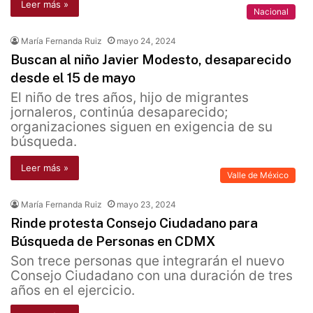
Leer más »
Nacional
María Fernanda Ruiz
mayo 24, 2024
Buscan al niño Javier Modesto, desaparecido
desde el 15 de mayo
El niño de tres años, hijo de migrantes
jornaleros, continúa desaparecido;
organizaciones siguen en exigencia de su
búsqueda.
Leer más »
Valle de México
María Fernanda Ruiz
mayo 23, 2024
Rinde protesta Consejo Ciudadano para
Búsqueda de Personas en CDMX
Son trece personas que integrarán el nuevo
Consejo Ciudadano con una duración de tres
años en el ejercicio.