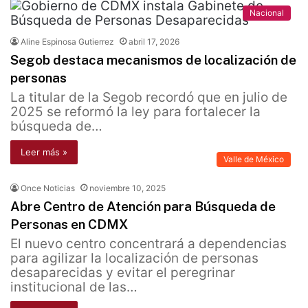
Nacional
Aline Espinosa Gutierrez
abril 17, 2026
Segob destaca mecanismos de localización de
personas
La titular de la Segob recordó que en julio de
2025 se reformó la ley para fortalecer la
búsqueda de…
Leer más »
Valle de México
Once Noticias
noviembre 10, 2025
Abre Centro de Atención para Búsqueda de
Personas en CDMX
El nuevo centro concentrará a dependencias
para agilizar la localización de personas
desaparecidas y evitar el peregrinar
institucional de las…