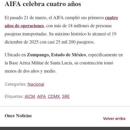
AIFA celebra cuatro años
cuatro
El pasado 21 de marzo, el AIFA cumplió sus primeros
años de operaciones
, con más de 18 millones de personas
pasajeras transportadas. Su máximo histórico lo alcanzó el 19
diciembre de 2025 con casi 25 mil 200 pasajeros.
Zumpango, Estado de México
Ubicado en
, específicamente en
la Base Aérea Militar de Santa Lucía, su construcción tomó
menos de dos años y medio.
Categorías:
Nacional
Etiquetas:
AICM
,
AIFA
,
CDMX
,
SRE
Once Noticias
Volver arriba