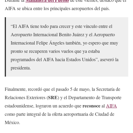
AIFA se ubica entre los principales aeropuertos del país.
“El AIFA tiene todo para crecer y este vínculo entre el
Aeropuerto Internacional Benito Juárez y el Aeropuerto
Internacional Felipe Ángeles también, yo espero que muy
pronto se recuperen varios vuelos que ya estaba
programados del AIFA hacia Estados Unidos”, aseveró la
presidenta.
Finalmente, recordó que el pasado 5 de mayo, la Secretaría de
SRE
Relaciones Exteriores (
) y el Departamento de Transporte
reconoce
estadounidense, lograron un acuerdo que
al
AIFA
como parte integral de la oferta aeroportuaria de Ciudad de
México.