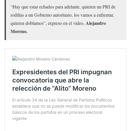
“Hay que estar echados para adelante, quieren un PRI de
rodillas a un Gobierno autoritario, los vamos a enfrentar,
Alejandro
quieren doblarnos”, expreso en el video,
Moreno.