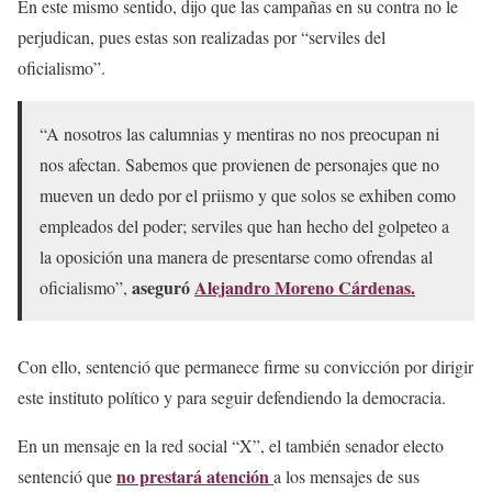
En este mismo sentido, dijo que las campañas en su contra no le
perjudican, pues estas son realizadas por “serviles del
oficialismo”.
“A nosotros las calumnias y mentiras no nos preocupan ni
nos afectan. Sabemos que provienen de personajes que no
mueven un dedo por el priismo y que solos se exhiben como
empleados del poder; serviles que han hecho del golpeteo a
la oposición una manera de presentarse como ofrendas al
aseguró
Alejandro Moreno Cárdenas.
oficialismo”,
Con ello, sentenció que permanece firme su convicción por dirigir
este instituto político y para seguir defendiendo la democracia.
En un mensaje en la red social “X”, el también senador electo
no prestará atención
sentenció que
a los mensajes de sus