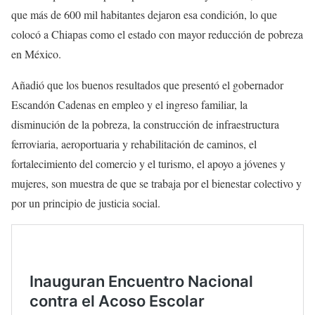
que más de 600 mil habitantes dejaron esa condición, lo que
colocó a Chiapas como el estado con mayor reducción de pobreza
en México.
Añadió que los buenos resultados que presentó el gobernador
Escandón Cadenas en empleo y el ingreso familiar, la
disminución de la pobreza, la construcción de infraestructura
ferroviaria, aeroportuaria y rehabilitación de caminos, el
fortalecimiento del comercio y el turismo, el apoyo a jóvenes y
mujeres, son muestra de que se trabaja por el bienestar colectivo y
por un principio de justicia social.