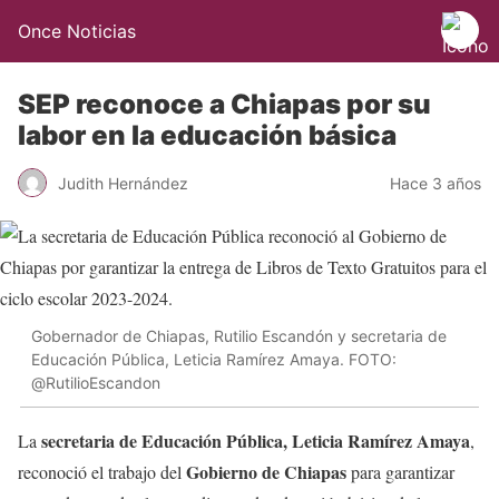
Once Noticias
SEP reconoce a Chiapas por su
labor en la educación básica
Judith Hernández
Hace 3 años
Gobernador de Chiapas, Rutilio Escandón y secretaria de
Educación Pública, Leticia Ramírez Amaya. FOTO:
@RutilioEscandon
secretaria de Educación Pública, Leticia Ramírez Amaya
La
,
Gobierno de Chiapas
reconoció el trabajo del
para garantizar