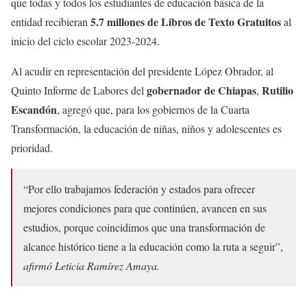
que todas y todos los estudiantes de educación básica de la
5.7 millones de Libros de Texto Gratuitos
entidad recibieran
al
inicio del ciclo escolar 2023-2024.
Al acudir en representación del presidente López Obrador, al
gobernador de Chiapas
Rutilio
Quinto Informe de Labores del
,
Escandón
, agregó que, para los gobiernos de la Cuarta
Transformación, la educación de niñas, niños y adolescentes es
prioridad.
“Por ello trabajamos federación y estados para ofrecer
mejores condiciones para que continúen, avancen en sus
estudios, porque coincidimos que una transformación de
alcance histórico tiene a la educación como la ruta a seguir”,
afirmó Leticia Ramírez Amaya.