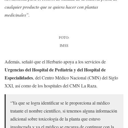
cualquier producto que se quiera hacer con plantas
medicinales”.
FOTO:
IMSS
Además, señaló que el Herbario apoya a los servicios de
Urgencias del Hospital de Pediatría y del Hospital de
Especialidades
, del Centro Médico Nacional (CMN) del Siglo
XXI, así como de los hospitales del CMN La Raza.
“Ya que se logra identificar se le proporciona al médico
tratante el nombre científico, si tenemos alguna información
adicional sobre toxicología de la planta que estuvo
involucrada y ya el médico se encarga de continuar con la