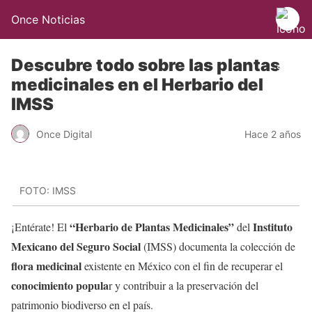
Once Noticias
Descubre todo sobre las plantas
medicinales en el Herbario del
IMSS
Once Digital
Hace 2 años
FOTO: IMSS
“Herbario de Plantas Medicinales”
Instituto
¡Entérate! El
del
Mexicano del Seguro Social
(IMSS) documenta la colección de
flora medicinal
existente en México con el fin de recuperar el
conocimiento popula
r y contribuir a la preservación del
patrimonio biodiverso en el país.