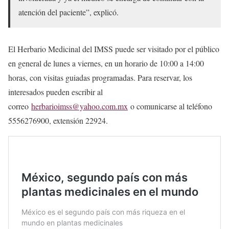
atención del paciente”, explicó.
El Herbario Medicinal del IMSS puede ser visitado por el público
en general de lunes a viernes, en un horario de 10:00 a 14:00
horas, con visitas guiadas programadas. Para reservar, los
interesados pueden escribir al
correo
herbarioimss@yahoo.com.mx
o comunicarse al teléfono
5556276900, extensión 22924.