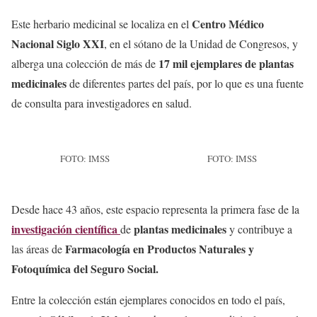
Centro Médico
Este herbario medicinal se localiza en el
Nacional Siglo XXI
, en el sótano de la Unidad de Congresos, y
17 mil ejemplares de plantas
alberga una colección de más de
medicinales
de diferentes partes del país, por lo que es una fuente
de consulta para investigadores en salud.
FOTO: IMSS
FOTO: IMSS
Desde hace 43 años, este espacio representa la primera fase de la
investigación científica
plantas medicinales
de
y contribuye a
Farmacología en Productos Naturales y
las áreas de
Fotoquímica del Seguro Social.
Entre la colección están ejemplares conocidos en todo el país,