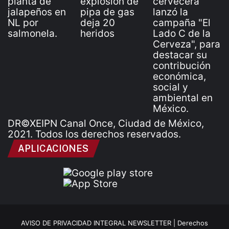
DR©XEIPN Canal Once, Ciudad de México,
2021. Todos los derechos reservados.
APLICACIONES
AVISO DE PRIVACIDAD INTEGRAL NEWSLETTER |
Derechos