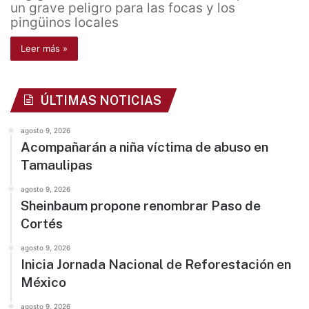
un grave peligro para las focas y los
pingüinos locales
Leer más »
ÚLTIMAS NOTICIAS
agosto 9, 2026
Acompañarán a niña víctima de abuso en
Tamaulipas
agosto 9, 2026
Sheinbaum propone renombrar Paso de
Cortés
agosto 9, 2026
Inicia Jornada Nacional de Reforestación en
México
agosto 9, 2026