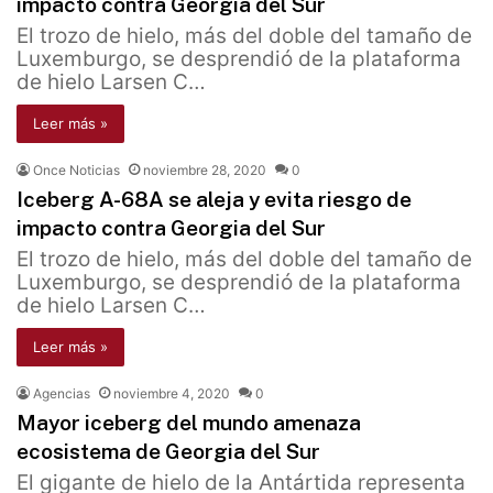
impacto contra Georgia del Sur
El trozo de hielo, más del doble del tamaño de
Luxemburgo, se desprendió de la plataforma
de hielo Larsen C…
Leer más »
Once Noticias
noviembre 28, 2020
0
Iceberg A-68A se aleja y evita riesgo de
impacto contra Georgia del Sur
El trozo de hielo, más del doble del tamaño de
Luxemburgo, se desprendió de la plataforma
de hielo Larsen C…
Leer más »
Agencias
noviembre 4, 2020
0
Mayor iceberg del mundo amenaza
ecosistema de Georgia del Sur
El gigante de hielo de la Antártida representa