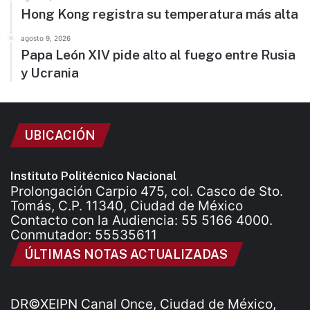
Hong Kong registra su temperatura más alta
agosto 9, 2026
Papa León XIV pide alto al fuego entre Rusia
y Ucrania
UBICACIÓN
Instituto Politécnico Nacional
Prolongación Carpio 475, col. Casco de Sto.
Tomás, C.P. 11340, Ciudad de México
Contacto con la Audiencia: 55 5166 4000.
Conmutador: 55535611
ÚLTIMAS NOTAS ACTUALIZADAS
DR©XEIPN Canal Once, Ciudad de México,