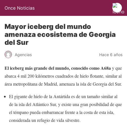
Once Noticias
Mayor iceberg del mundo
amenaza ecosistema de Georgia
del Sur
Agencias
Hace 6 años
El iceberg más grande del mundo, conocido como A68a
y que
abarca 4 mil 200 kilómetros cuadrados de hielo flotante, similar al
área metropolitana de Madrid, amenaza la isla de Georgia del Sur.
El gigante de hielo de la Antártida es de un tamaño similar al
de la isla del Atlántico Sur, y existe una gran posibilidad de que
el témpano pueda embarrancar frente a la costa de esta isla,
considerada un refugio de vida silvestre.