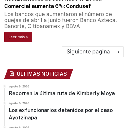
Comercial aumenta 6%: Condusef
Los bancos que aumentaron el número de
quejas de abril a junio fueron Banco Azteca,
Banorte, Citibanamex y BBVA
Leer más »
Siguiente pagina
ÚLTIMAS NOTICIAS
agosto 6, 2026
Recorren la última ruta de Kimberly Moya
agosto 6, 2026
Los exfuncionarios detenidos por el caso
Ayotzinapa
agosto 6, 2026