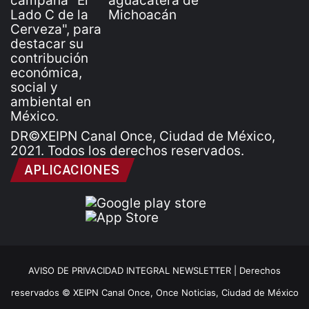
DR©XEIPN Canal Once, Ciudad de México,
2021. Todos los derechos reservados.
APLICACIONES
AVISO DE PRIVACIDAD INTEGRAL NEWSLETTER |
Derechos
reservados © XEIPN Canal Once, Once Noticias, Ciudad de México