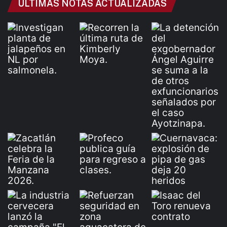
ÚLTIMAS NOTAS ACTUALIZADAS