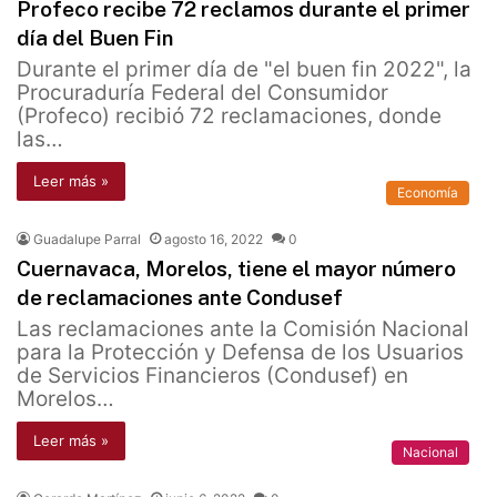
Profeco recibe 72 reclamos durante el primer
día del Buen Fin
Durante el primer día de "el buen fin 2022", la
Procuraduría Federal del Consumidor
(Profeco) recibió 72 reclamaciones, donde
las…
Leer más »
Economía
Guadalupe Parral
agosto 16, 2022
0
Cuernavaca, Morelos, tiene el mayor número
de reclamaciones ante Condusef
Las reclamaciones ante la Comisión Nacional
para la Protección y Defensa de los Usuarios
de Servicios Financieros (Condusef) en
Morelos…
Leer más »
Nacional