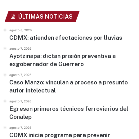
ÚLTIMAS NOTICIAS
agosto 8, 2026
CDMX: atienden afectaciones por lluvias
agosto 7, 2026
Ayotzinapa: dictan prisión preventiva a
exgobernador de Guerrero
agosto 7, 2026
Caso Manzo: vinculan a proceso a presunto
autor intelectual
agosto 7, 2026
Egresan primeros técnicos ferroviarios del
Conalep
agosto 7, 2026
CDMX inicia programa para prevenir