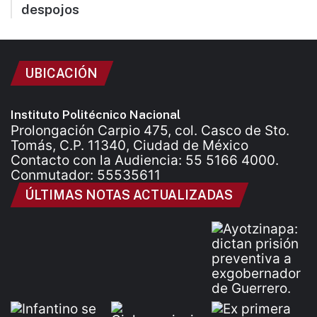
despojos
UBICACIÓN
Instituto Politécnico Nacional
Prolongación Carpio 475, col. Casco de Sto.
Tomás, C.P. 11340, Ciudad de México
Contacto con la Audiencia: 55 5166 4000.
Conmutador: 55535611
ÚLTIMAS NOTAS ACTUALIZADAS