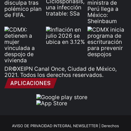
DR©XEIPN Canal Once, Ciudad de México,
2021. Todos los derechos reservados.
APLICACIONES
AVISO DE PRIVACIDAD INTEGRAL NEWSLETTER |
Derechos