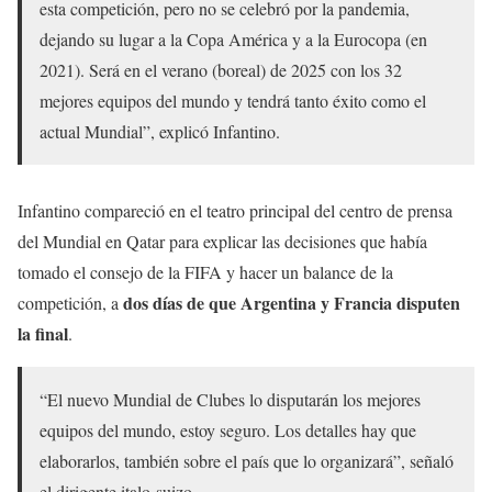
esta competición, pero no se celebró por la pandemia,
dejando su lugar a la Copa América y a la Eurocopa (en
2021). Será en el verano (boreal) de 2025 con los 32
mejores equipos del mundo y tendrá tanto éxito como el
actual Mundial”, explicó Infantino.
Infantino compareció en el teatro principal del centro de prensa
del Mundial en Qatar para explicar las decisiones que había
tomado el consejo de la FIFA y hacer un balance de la
dos días de que Argentina y Francia disputen
competición, a
la final
.
“El nuevo Mundial de Clubes lo disputarán los mejores
equipos del mundo, estoy seguro. Los detalles hay que
elaborarlos, también sobre el país que lo organizará”, señaló
el dirigente italo-suizo.