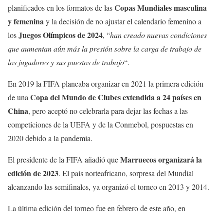
Copas Mundiales masculina
planificados en los formatos de las
y femenina
y la decisión de no ajustar el calendario femenino a
Juegos Olímpicos de 2024
los
, “
han creado nuevas condiciones
que aumentan aún más la presión sobre la carga de trabajo de
los jugadores y sus puestos de trabajo
“.
En 2019 la FIFA planeaba organizar en 2021 la primera edición
Copa del Mundo de Clubes extendida a 24 países en
de una
China
, pero aceptó no celebrarla para dejar las fechas a las
competiciones de la UEFA y de la Conmebol, pospuestas en
2020 debido a la pandemia.
Marruecos organizará la
El presidente de la FIFA añadió que
edición de 2023
. El país norteafricano, sorpresa del Mundial
alcanzando las semifinales, ya organizó el torneo en 2013 y 2014.
La última edición del torneo fue en febrero de este año, en