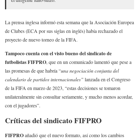
La prensa inglesa informó esta semana que la Asociación Europea
de Clubes (ECA por sus siglas en inglés) había rechazado el
proyecto de nuevo torneo de la FIFA.
Tampoco cuenta con el visto bueno del sindicato de
futbolistas FIFPRO
, que en un comunicado lamentó que pese a
las promesas de que habría “
una negociación conjunta del
calendario de partidos internacionales”
lanzada en el Congreso
de la FIFA en marzo de 2023, “estas decisiones se tomaron
unilateralmente sin consultar seriamente, y mucho menos acordar,
con el jugadores”.
Críticas del sindicato FIFPRO
FIFPRO
añadió que el nuevo formato, así como los cambios