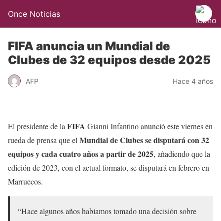
Once Noticias
FIFA anuncia un Mundial de
Clubes de 32 equipos desde 2025
AFP
Hace 4 años
FIFA
El presidente de la
Gianni Infantino anunció este viernes en
Mundial de Clubes se disputará con 32
rueda de prensa que el
equipos y cada cuatro años a partir de 2025
, añadiendo que la
edición de 2023, con el actual formato, se disputará en febrero en
Marruecos.
“Hace algunos años habíamos tomado una decisión sobre